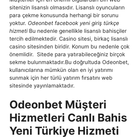
sitenizin lisanslı olmasıdır. Lisanslı oyuncuların
para çekme konusunda herhangi bir sorunu
yoktur.
Odeonbet facebook yeni giriş türkçe
hizmeti
Bu nedenle genellikle lisanslı bahisçiler
tercih edilmektedir. Casino sitesi, birkaç lisanslı
casino sitesinden biridir. Konum bu nedenle çok
önemlidir. Sitede para yatırabileceğiniz birçok
sekme bulunmaktadır.Bu doğrultuda Odeonbet,
kullanıcılarına mümkün olan en iyi yatırımı
sunmak için her türlü yatırım fırsatını web
sitesinde yayınlamaktadır.
Odeonbet Müşteri
Hizmetleri Canlı Bahis
Yeni Türkiye Hizmeti