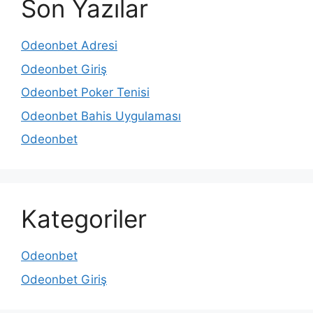
Son Yazılar
Odeonbet Adresi
Odeonbet Giriş
Odeonbet Poker Tenisi
Odeonbet Bahis Uygulaması
Odeonbet
Kategoriler
Odeonbet
Odeonbet Giriş