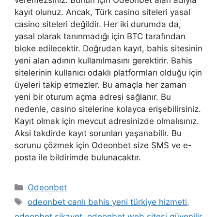
kayıt olunuz. Ancak, Türk casino siteleri yasal
casino siteleri değildir. Her iki durumda da,
yasal olarak tanınmadığı için BTC tarafından
bloke edilecektir. Doğrudan kayıt, bahis sitesinin
yeni alan adının kullanılmasını gerektirir. Bahis
sitelerinin kullanıcı odaklı platformları olduğu için
üyeleri takip etmezler. Bu amaçla her zaman
yeni bir oturum açma adresi sağlanır. Bu
nedenle, casino sitelerine kolayca erişebilirsiniz.
Kayıt olmak için mevcut adresinizde olmalısınız.
Aksi takdirde kayıt sorunları yaşanabilir. Bu
sorunu çözmek için Odeonbet size SMS ve e-
posta ile bildirimde bulunacaktır.
Kategoriler
Odeonbet
Etiketler
odeonbet canlı bahis yeni türkiye hizmeti
,
odeonbet sikayet
,
odeonbet web sitesi güvenilir