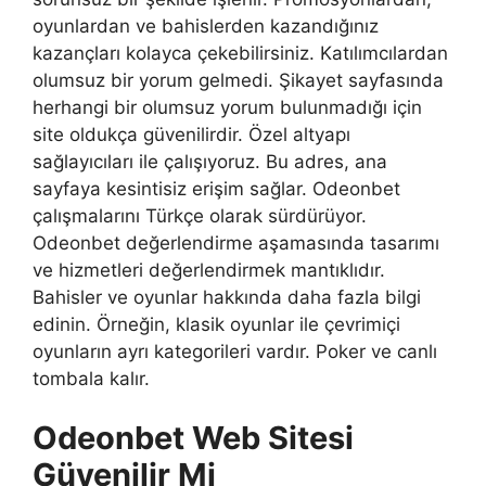
oyunlardan ve bahislerden kazandığınız
kazançları kolayca çekebilirsiniz. Katılımcılardan
olumsuz bir yorum gelmedi. Şikayet sayfasında
herhangi bir olumsuz yorum bulunmadığı için
site oldukça güvenilirdir. Özel altyapı
sağlayıcıları ile çalışıyoruz. Bu adres, ana
sayfaya kesintisiz erişim sağlar. Odeonbet
çalışmalarını Türkçe olarak sürdürüyor.
Odeonbet değerlendirme aşamasında tasarımı
ve hizmetleri değerlendirmek mantıklıdır.
Bahisler ve oyunlar hakkında daha fazla bilgi
edinin. Örneğin, klasik oyunlar ile çevrimiçi
oyunların ayrı kategorileri vardır. Poker ve canlı
tombala kalır.
Odeonbet Web Sitesi
Güvenilir Mi