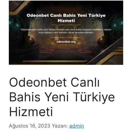
Odeonbet Canlı
Bahis Yeni Türkiye
Hizmeti
Ağustos 16, 2023
Yazarı:
admin