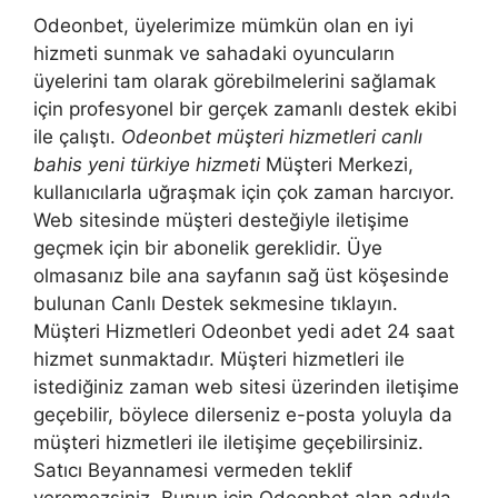
Odeonbet, üyelerimize mümkün olan en iyi
hizmeti sunmak ve sahadaki oyuncuların
üyelerini tam olarak görebilmelerini sağlamak
için profesyonel bir gerçek zamanlı destek ekibi
ile çalıştı.
Odeonbet müşteri hizmetleri canlı
bahis yeni türkiye hizmeti
Müşteri Merkezi,
kullanıcılarla uğraşmak için çok zaman harcıyor.
Web sitesinde müşteri desteğiyle iletişime
geçmek için bir abonelik gereklidir. Üye
olmasanız bile ana sayfanın sağ üst köşesinde
bulunan Canlı Destek sekmesine tıklayın.
Müşteri Hizmetleri Odeonbet yedi adet 24 saat
hizmet sunmaktadır. Müşteri hizmetleri ile
istediğiniz zaman web sitesi üzerinden iletişime
geçebilir, böylece dilerseniz e-posta yoluyla da
müşteri hizmetleri ile iletişime geçebilirsiniz.
Satıcı Beyannamesi vermeden teklif
veremezsiniz. Bunun için Odeonbet alan adıyla