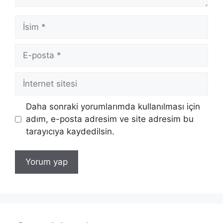
İsim
E-
posta
İnternet
sitesi
Daha sonraki yorumlarımda kullanılması için
adım, e-posta adresim ve site adresim bu
tarayıcıya kaydedilsin.