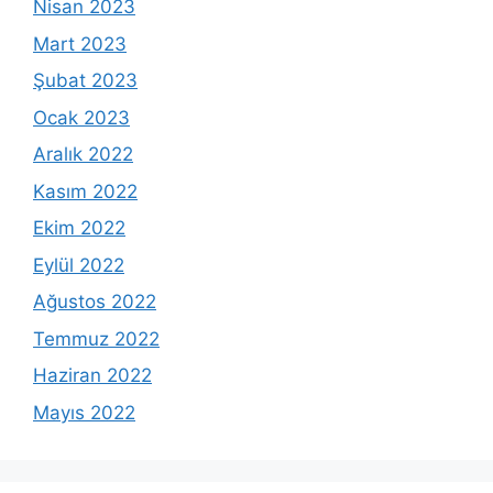
Nisan 2023
Mart 2023
Şubat 2023
Ocak 2023
Aralık 2022
Kasım 2022
Ekim 2022
Eylül 2022
Ağustos 2022
Temmuz 2022
Haziran 2022
Mayıs 2022