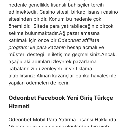
nedenle genellikle lisanslı bahisçiler tercih
edilmektedir. Casino sitesi, birkaç lisanslı casino
sitesinden biridir. Konum bu nedenle çok
önemlidir. Sitede para yatırabileceğiniz birçok
sekme bulunmaktadır.Ağ pazarlamasına
katılmak için önce bir
Odeonbet affiliate
programı i̇le para kazanın
hesap açmalı ve
müşteri desteği ile iletişime geçmelisiniz.Ancak,
aşağıdaki adımları izleyerek pazarlama
çabalarınızı düzenleyebilir ve tıklama
alabilirsiniz: Alınan kazançlar banka havalesi ile
yapılan ödemeleri de içerir.
Odeonbet Facebook Yeni Giriş Türkçe
Hizmeti
Odeonbet Mobil Para Yatırma Lisansı Hakkında
Müşteriler için en önemli olgulardan biri web