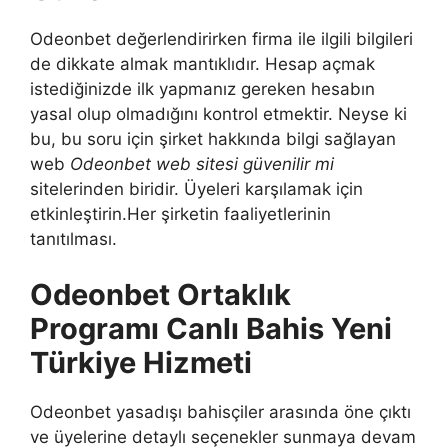
Odeonbet değerlendirirken firma ile ilgili bilgileri
de dikkate almak mantıklıdır. Hesap açmak
istediğinizde ilk yapmanız gereken hesabın
yasal olup olmadığını kontrol etmektir. Neyse ki
bu, bu soru için şirket hakkında bilgi sağlayan
web
Odeonbet web sitesi güvenilir mi
sitelerinden biridir. Üyeleri karşılamak için
etkinleştirin.Her şirketin faaliyetlerinin
tanıtılması.
Odeonbet Ortaklık
Programı Canlı Bahis Yeni
Türkiye Hizmeti
Odeonbet yasadışı bahisçiler arasında öne çıktı
ve üyelerine detaylı seçenekler sunmaya devam