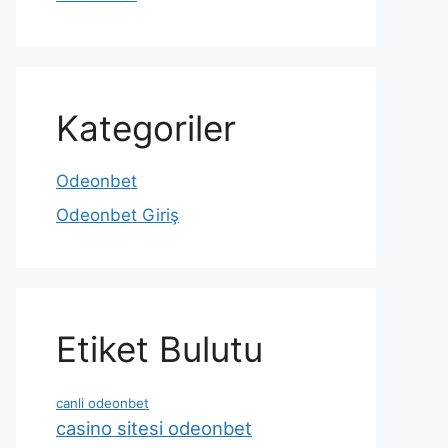
Kategoriler
Odeonbet
Odeonbet Giriş
Etiket Bulutu
canli odeonbet
casino sitesi odeonbet