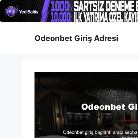
İçeriğe
atla
Odeonbet Giriş Adresi