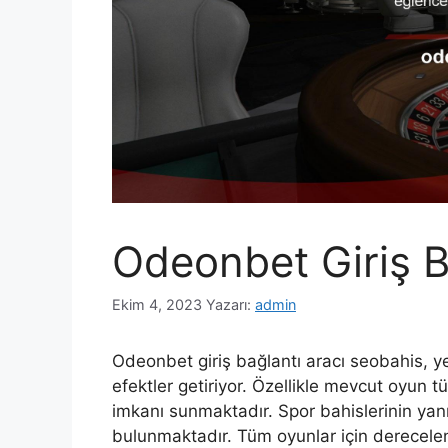
Odeonbet Giriş B
Ekim 4, 2023
Yazarı:
admin
Odeonbet giriş bağlantı aracı seobahis, ye
efektler getiriyor. Özellikle mevcut oyun tü
imkanı sunmaktadır. Spor bahislerinin yanı 
bulunmaktadır. Tüm oyunlar için derecelend