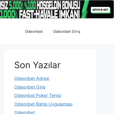
Odeonbet
Odeonbet Giriş
Son Yazılar
Odeonbet Adresi
Odeonbet Giriş
Odeonbet Poker Tenisi
Odeonbet Bahis Uygulaması
Odeonbet