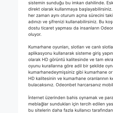
sistemin sunduğu bu imkan dahilinde. Eski 
direkt olarak kullanmaya başlayabilirsiniz
her zaman aynı oturum açma sürecini takip 
adınızı ve şifrenizi kullanabilirsiniz. Bu 
dostu ticaret yapması da insanların Odeon
oluyor.
Kumarhane oyunları, slotları ve canlı slotla
aplikasyonu kullanarak sisteme giriş yapı
olarak HD görüntü kalitesinde ve tam ekr
oyunu kurallarına göre adil bir şekilde oy
kumarhanedeymişsiniz gibi kumarhane ortamı
HD kalitesinin ve kumarhane oranlarının ke
bulacaksınız. Odeonbet harcarsanız mobil
İnternet üzerinden bahis oynamak ve para
meblağlar sundukları için tercih edilen yas
bu sitelerin daha fazla kullanıcı tarafında