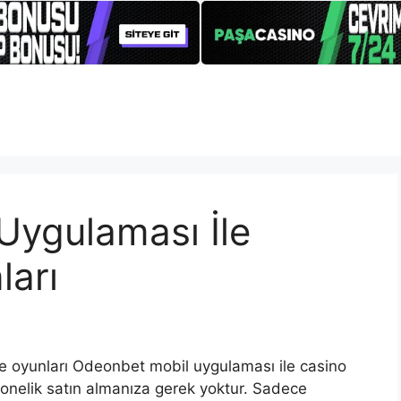
Uygulaması İle
arı
 oyunları Odeonbet mobil uygulaması ile casino
bonelik satın almanıza gerek yoktur. Sadece