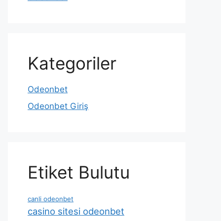
Kategoriler
Odeonbet
Odeonbet Giriş
Etiket Bulutu
canli odeonbet
casino sitesi odeonbet