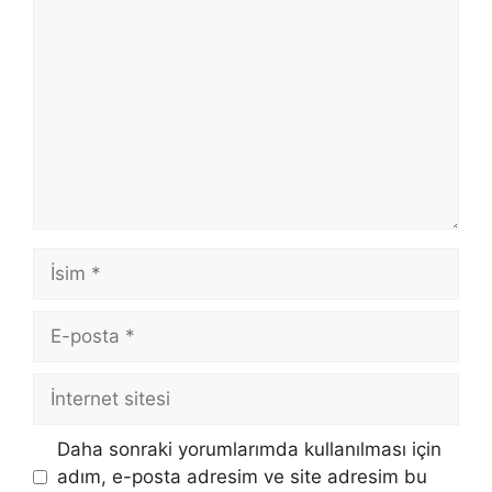
İsim
E-
posta
İnternet
sitesi
Daha sonraki yorumlarımda kullanılması için
adım, e-posta adresim ve site adresim bu