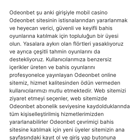
Odeonbet şu anki girişiyle mobil casino
Odeonbet sitesinin istisnalarından yararlanmak
ve heyecan verici, güvenli ve keyifli bahis
oyunlarına katılmak için topluluğun bir üyesi
olun. Yasalara aykırı olan flörtleri yasaklıyoruz
ve ayrıca çeşitli tahmin oyunlarını da
destekliyoruz. Kullanıcılarımıza benzersiz
içerikler üreten ve bahis oyunlarını
profesyonelce yayınlayan Odeonbet online
sitemiz, hizmet kalitesinden ödün vermeden
kullanıcılarımızı mutlu etmektedir. Web sitemizi
ziyaret etmeyi seçenler, web sitemizde
Odeonbet abonelik seviyesine kaydolduklarında
tüm kişiselleştirilmiş hizmetlerimizden
yararlanabilirler Odeonbet çevrimiçi bahis
sitesine katılmak için yeni üyeler sitemizin ana
sayfasındaki kayıt ol ve giriş yap butonuna