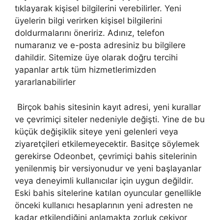
tıklayarak kişisel bilgilerini verebilirler. Yeni
üyelerin bilgi verirken kişisel bilgilerini
doldurmalarını öneririz. Adınız, telefon
numaranız ve e-posta adresiniz bu bilgilere
dahildir. Sitemize üye olarak doğru tercihi
yapanlar artık tüm hizmetlerimizden
yararlanabilirler
Birçok bahis sitesinin kayıt adresi, yeni kurallar
ve çevrimiçi siteler nedeniyle değişti. Yine de bu
küçük değişiklik siteye yeni gelenleri veya
ziyaretçileri etkilemeyecektir. Basitçe söylemek
gerekirse Odeonbet, çevrimiçi bahis sitelerinin
yenilenmiş bir versiyonudur ve yeni başlayanlar
veya deneyimli kullanıcılar için uygun değildir.
Eski bahis sitelerine katılan oyuncular genellikle
önceki kullanıcı hesaplarının yeni adresten ne
kadar etkilendiğini anlamakta zorluk çekiyor