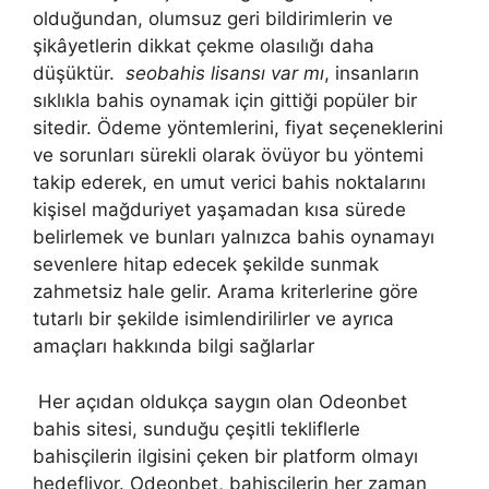
olduğundan, olumsuz geri bildirimlerin ve
şikâyetlerin dikkat çekme olasılığı daha
düşüktür.
seobahis lisansı var mı
, insanların
sıklıkla bahis oynamak için gittiği popüler bir
sitedir. Ödeme yöntemlerini, fiyat seçeneklerini
ve sorunları sürekli olarak övüyor bu yöntemi
takip ederek, en umut verici bahis noktalarını
kişisel mağduriyet yaşamadan kısa sürede
belirlemek ve bunları yalnızca bahis oynamayı
sevenlere hitap edecek şekilde sunmak
zahmetsiz hale gelir. Arama kriterlerine göre
tutarlı bir şekilde isimlendirilirler ve ayrıca
amaçları hakkında bilgi sağlarlar
Her açıdan oldukça saygın olan Odeonbet
bahis sitesi, sunduğu çeşitli tekliflerle
bahisçilerin ilgisini çeken bir platform olmayı
hedefliyor. Odeonbet, bahisçilerin her zaman