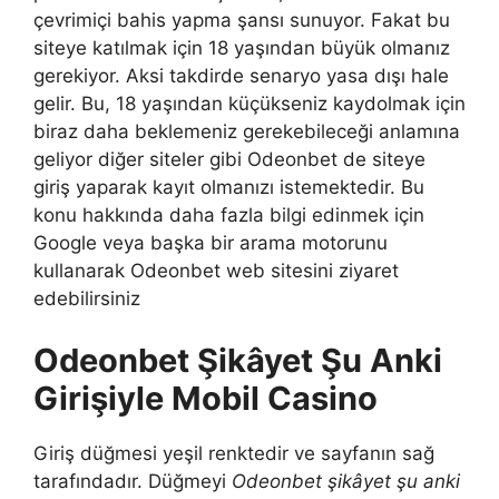
çevrimiçi bahis yapma şansı sunuyor. Fakat bu
siteye katılmak için 18 yaşından büyük olmanız
gerekiyor. Aksi takdirde senaryo yasa dışı hale
gelir. Bu, 18 yaşından küçükseniz kaydolmak için
biraz daha beklemeniz gerekebileceği anlamına
geliyor diğer siteler gibi Odeonbet de siteye
giriş yaparak kayıt olmanızı istemektedir. Bu
konu hakkında daha fazla bilgi edinmek için
Google veya başka bir arama motorunu
kullanarak Odeonbet web sitesini ziyaret
edebilirsiniz
Odeonbet Şikâyet Şu Anki
Girişiyle Mobil Casino
Giriş düğmesi yeşil renktedir ve sayfanın sağ
tarafındadır. Düğmeyi
Odeonbet şikâyet şu anki