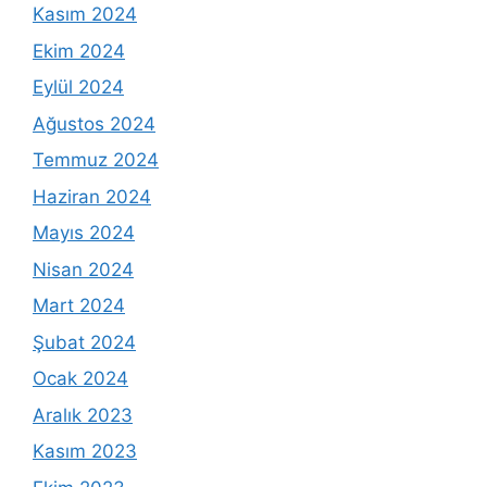
Kasım 2024
Ekim 2024
Eylül 2024
Ağustos 2024
Temmuz 2024
Haziran 2024
Mayıs 2024
Nisan 2024
Mart 2024
Şubat 2024
Ocak 2024
Aralık 2023
Kasım 2023