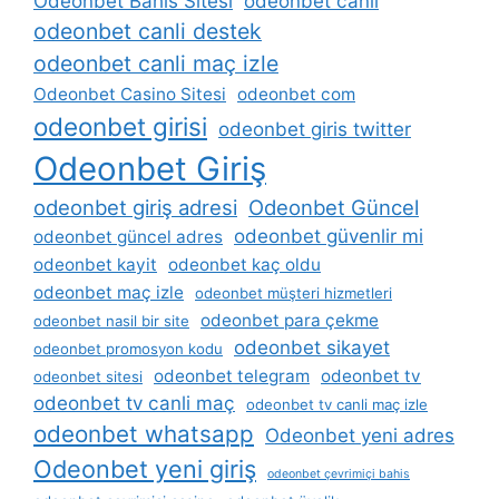
Odeonbet Bahis Sitesi
odeonbet canli
odeonbet canli destek
odeonbet canli maç izle
Odeonbet Casino Sitesi
odeonbet com
odeonbet girisi
odeonbet giris twitter
Odeonbet Giriş
odeonbet giriş adresi
Odeonbet Güncel
odeonbet güvenlir mi
odeonbet güncel adres
odeonbet kayit
odeonbet kaç oldu
odeonbet maç izle
odeonbet müşteri hizmetleri
odeonbet para çekme
odeonbet nasil bir site
odeonbet sikayet
odeonbet promosyon kodu
odeonbet telegram
odeonbet tv
odeonbet sitesi
odeonbet tv canli maç
odeonbet tv canli maç izle
odeonbet whatsapp
Odeonbet yeni adres
Odeonbet yeni giriş
odeonbet çevrimiçi bahis