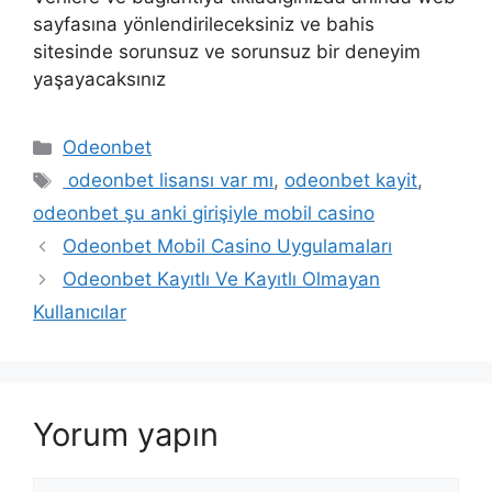
sayfasına yönlendirileceksiniz ve bahis
sitesinde sorunsuz ve sorunsuz bir deneyim
yaşayacaksınız
Kategoriler
Odeonbet
Etiketler
odeonbet lisansı var mı
,
odeonbet kayit
,
odeonbet şu anki girişiyle mobil casino
Yazı
Odeonbet Mobil Casino Uygulamaları
dolaşımı
Odeonbet Kayıtlı Ve Kayıtlı Olmayan
Kullanıcılar
Yorum yapın
Yorum