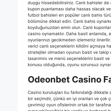
duygu hissedebilirsiniz. Canlı bahisler de 
kupon puanlaması daha hassas olacak ve en 
futbol bahisleri en popüler canlı bahis türüd
bölümüne dikkat edin. Canlı bahis oynarke
koyduğunuzdan emin olun. Canlı kuponlar 
casino oynamaktır. Daha basit anlamda, en
oyunlarınızı gecikmeden izlemeniz önerili
verici canlı seçeneklerin kilidini açmaya 
stratejiler olmadan oyunun basit ve takip e
tasarımını ve menü seçeneklerini basit ve
konusu olduğunda, oyunu sorunsuz oynama
Odeonbet Casino Fa
Casino kuruluşları bu farkındalığı dikkate
bir seçimdir, çünkü en iyi oranları ve çok 
çevrimiçi oyun ofislerinin ortak bir tarafı