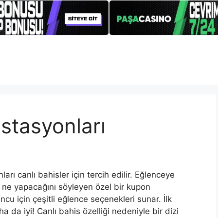
stasyonları
arı canlı bahisler için tercih edilir. Eğlenceye
k ne yapacağını söyleyen özel bir kupon
ncu için çeşitli eğlence seçenekleri sunar. İlk
a da iyi! Canlı bahis özelliği nedeniyle bir dizi