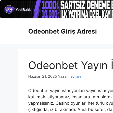
İçeriğe
atla
Odeonbet Giriş Adresi
Odeonbet Yayın İ
Haziran 21, 2025
Yazarı:
admin
Odeonbet yayın istasyonları yayın istasyonl
katılmak istiyorsanız, insanlara tam olara
yapmalısınız. Casino oyunları her türlü oyu
çıktığında, iz bırakmadı. Ama bu sefer, dah