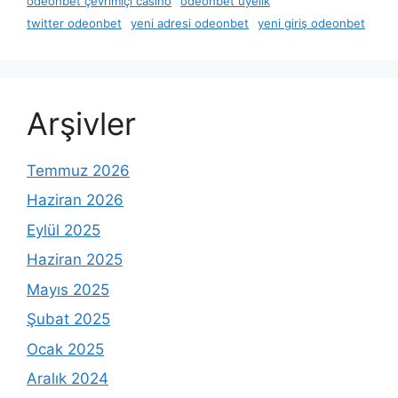
odeonbet çevrimiçi casino
odeonbet üyelik
twitter odeonbet
yeni adresi odeonbet
yeni giriş odeonbet
Arşivler
Temmuz 2026
Haziran 2026
Eylül 2025
Haziran 2025
Mayıs 2025
Şubat 2025
Ocak 2025
Aralık 2024