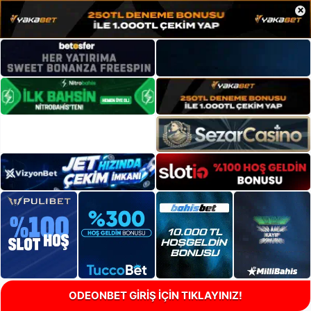
×
ODEONBET GİRİŞ İÇİN TIKLAYINIZ!