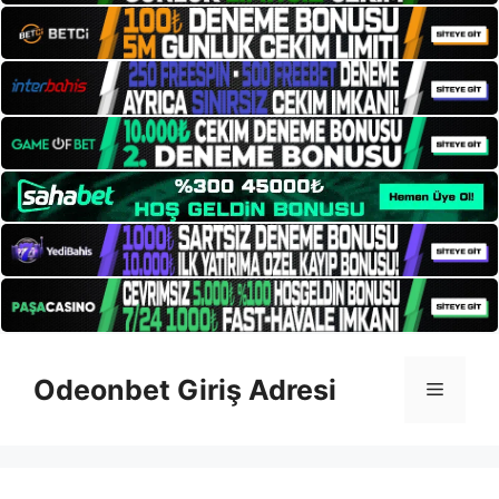
İçeriğe
atla
Odeonbet Giriş Adresi
Menü