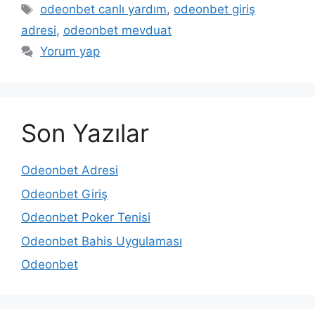
Etiketler
odeonbet canlı yardım
,
odeonbet giriş
adresi
,
odeonbet mevduat
Yorum yap
Son Yazılar
Odeonbet Adresi
Odeonbet Giriş
Odeonbet Poker Tenisi
Odeonbet Bahis Uygulaması
Odeonbet