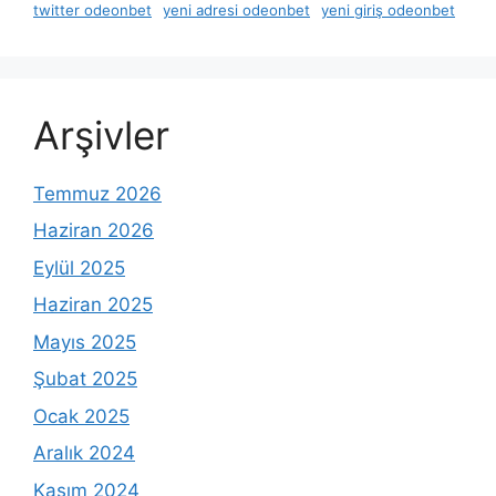
twitter odeonbet
yeni adresi odeonbet
yeni giriş odeonbet
Arşivler
Temmuz 2026
Haziran 2026
Eylül 2025
Haziran 2025
Mayıs 2025
Şubat 2025
Ocak 2025
Aralık 2024
Kasım 2024