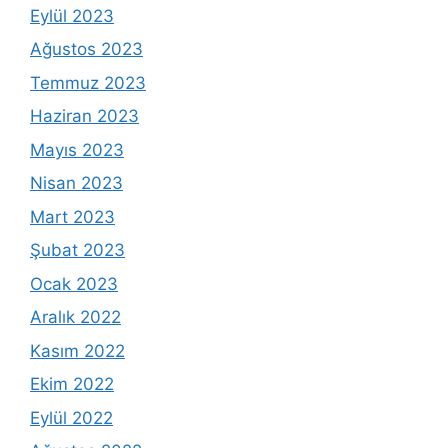
Eylül 2023
Ağustos 2023
Temmuz 2023
Haziran 2023
Mayıs 2023
Nisan 2023
Mart 2023
Şubat 2023
Ocak 2023
Aralık 2022
Kasım 2022
Ekim 2022
Eylül 2022