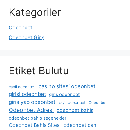
Kategoriler
Odeonbet
Odeonbet Giriş
Etiket Bulutu
casino sitesi odeonbet
canli odeonbet
girisi odeonbet
giris odeonbet
giris yap odeonbet
kayit odeonbet
Odeonbet
Odeonbet Adresi
odeonbet bahis
odeonbet bahis seçenekleri
Odeonbet Bahis Sitesi
odeonbet canli