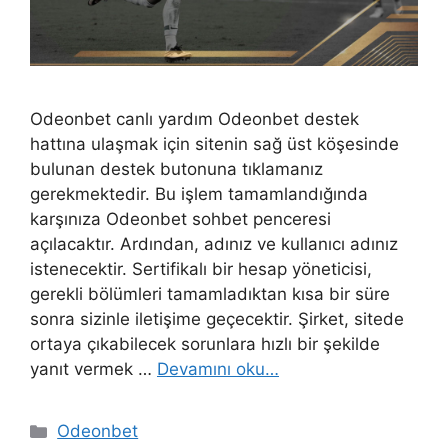
Odeonbet canlı yardım Odeonbet destek
hattına ulaşmak için sitenin sağ üst köşesinde
bulunan destek butonuna tıklamanız
gerekmektedir. Bu işlem tamamlandığında
karşınıza Odeonbet sohbet penceresi
açılacaktır. Ardından, adınız ve kullanıcı adınız
istenecektir. Sertifikalı bir hesap yöneticisi,
gerekli bölümleri tamamladıktan kısa bir süre
sonra sizinle iletişime geçecektir. Şirket, sitede
ortaya çıkabilecek sorunlara hızlı bir şekilde
yanıt vermek …
Devamını oku…
Kategoriler
Odeonbet