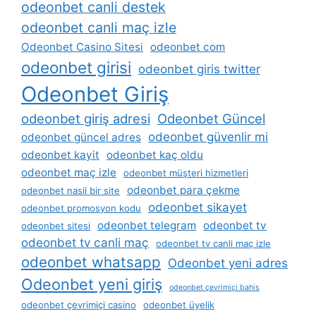
odeonbet canli destek
odeonbet canli maç izle
Odeonbet Casino Sitesi
odeonbet com
odeonbet girisi
odeonbet giris twitter
Odeonbet Giriş
odeonbet giriş adresi
Odeonbet Güncel
odeonbet güvenlir mi
odeonbet güncel adres
odeonbet kayit
odeonbet kaç oldu
odeonbet maç izle
odeonbet müşteri hizmetleri
odeonbet para çekme
odeonbet nasil bir site
odeonbet sikayet
odeonbet promosyon kodu
odeonbet telegram
odeonbet tv
odeonbet sitesi
odeonbet tv canli maç
odeonbet tv canli maç izle
odeonbet whatsapp
Odeonbet yeni adres
Odeonbet yeni giriş
odeonbet çevrimiçi bahis
odeonbet çevrimiçi casino
odeonbet üyelik