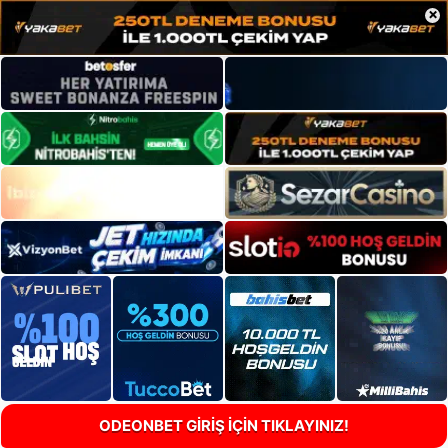
×
ODEONBET GİRİŞ İÇİN TIKLAYINIZ!