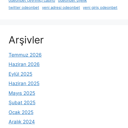
odeonbet çevrimiçi casino
odeonbet üyelik
twitter odeonbet
yeni adresi odeonbet
yeni giriş odeonbet
Arşivler
Temmuz 2026
Haziran 2026
Eylül 2025
Haziran 2025
Mayıs 2025
Şubat 2025
Ocak 2025
Aralık 2024