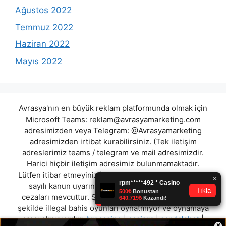
Ağustos 2022
Temmuz 2022
Haziran 2022
Mayıs 2022
Avrasya'nın en büyük reklam platformunda olmak için
Microsoft Teams:
reklam@avrasyamarketing.com
adresimizden veya Telegram: @Avrasyamarketing
adresimizden irtibat kurabilirsiniz. (Tek iletişim
adreslerimiz teams / telegram ve mail adresimizdir.
Harici hiçbir iletişim adresimiz bulunmamaktadır.
Lütfen itibar etmeyiniz.) Türkiye yasalarına göre 7258
sayılı kanun uyarınca yasa dışı bahis oynamanın
cezaları mevcuttur. Şu an bulunduğunuz site hiç bir
şekilde illegal bahis oyunları oynatmıyor ve oynamaya
aracı olmuyordur.
brocasino
|
casinra
|
sandalsbet
|
×