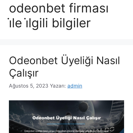
odeonbet firması
i̇le i̇lgili bilgiler
Odeonbet Üyeliği Nasıl
Çalışır
Ağustos 5, 2023
Yazarı:
admin