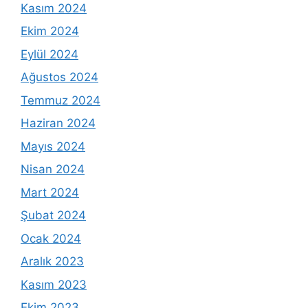
Kasım 2024
Ekim 2024
Eylül 2024
Ağustos 2024
Temmuz 2024
Haziran 2024
Mayıs 2024
Nisan 2024
Mart 2024
Şubat 2024
Ocak 2024
Aralık 2023
Kasım 2023
Ekim 2023