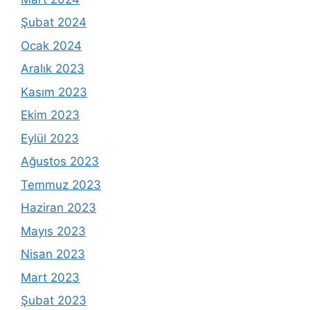
Şubat 2024
Ocak 2024
Aralık 2023
Kasım 2023
Ekim 2023
Eylül 2023
Ağustos 2023
Temmuz 2023
Haziran 2023
Mayıs 2023
Nisan 2023
Mart 2023
Şubat 2023