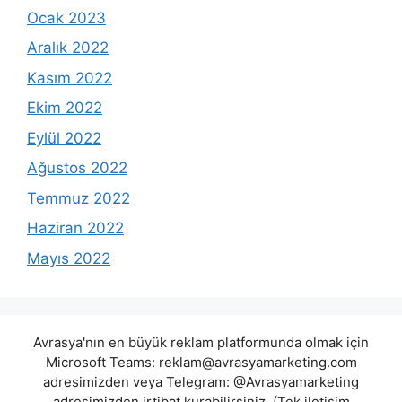
Ocak 2023
Aralık 2022
Kasım 2022
Ekim 2022
Eylül 2022
Ağustos 2022
Temmuz 2022
Haziran 2022
Mayıs 2022
Avrasya'nın en büyük reklam platformunda olmak için
Microsoft Teams:
reklam@avrasyamarketing.com
adresimizden veya Telegram: @Avrasyamarketing
adresimizden irtibat kurabilirsiniz. (Tek iletişim