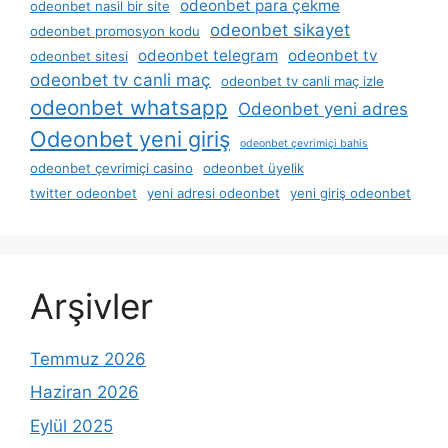
odeonbet para çekme
odeonbet nasil bir site
odeonbet sikayet
odeonbet promosyon kodu
odeonbet telegram
odeonbet tv
odeonbet sitesi
odeonbet tv canli maç
odeonbet tv canli maç izle
odeonbet whatsapp
Odeonbet yeni adres
Odeonbet yeni giriş
odeonbet çevrimiçi bahis
odeonbet çevrimiçi casino
odeonbet üyelik
twitter odeonbet
yeni adresi odeonbet
yeni giriş odeonbet
Arşivler
Temmuz 2026
Haziran 2026
Eylül 2025