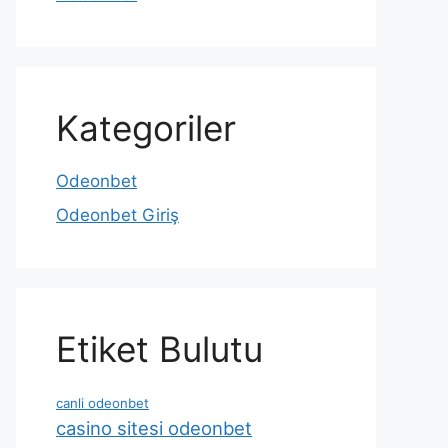
Kategoriler
Odeonbet
Odeonbet Giriş
Etiket Bulutu
canli odeonbet
casino sitesi odeonbet