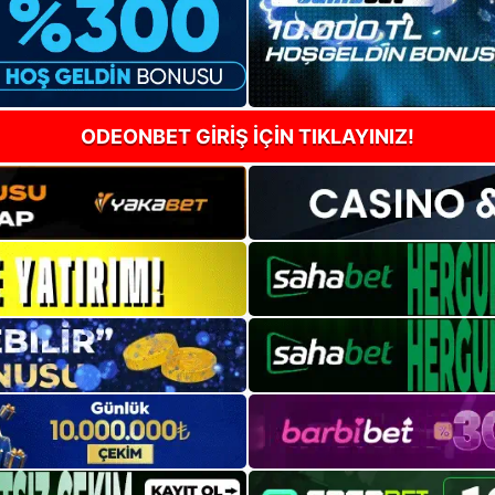
ODEONBET GİRİŞ İÇİN TIKLAYINIZ!