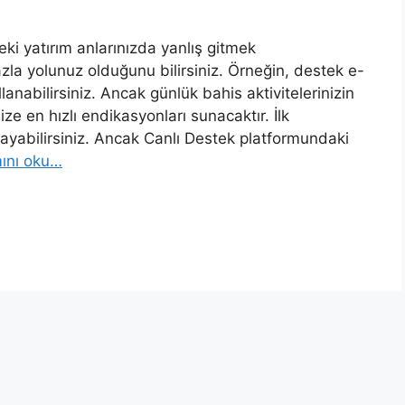
i yatırım anlarınızda yanlış gitmek
azla yolunuz olduğunu bilirsiniz. Örneğin, destek e-
lanabilirsiniz. Ancak günlük bahis aktivitelerinizin
ze en hızlı endikasyonları sunacaktır. İlk
mayabilirsiniz. Ancak Canlı Destek platformundaki
ını oku…