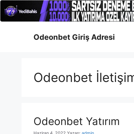
İçeriğe
atla
Odeonbet Giriş Adresi
Odeonbet İletişi
Odeonbet Yatırım
Haziran 4, 2022
Yazarı:
admin