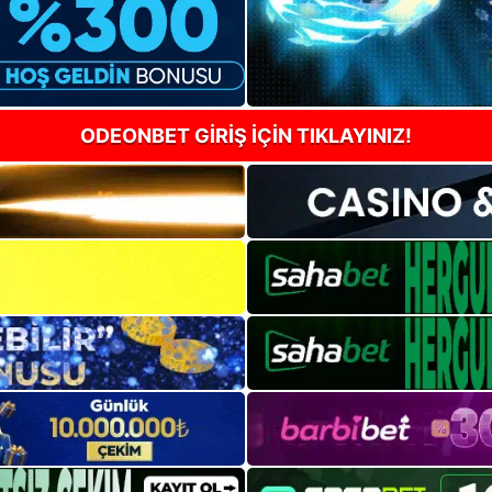
ODEONBET GİRİŞ İÇİN TIKLAYINIZ!