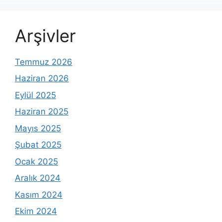
Arşivler
Temmuz 2026
Haziran 2026
Eylül 2025
Haziran 2025
Mayıs 2025
Şubat 2025
Ocak 2025
Aralık 2024
Kasım 2024
Ekim 2024