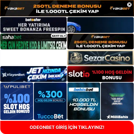
×
ODEONBET GİRİŞ İÇİN TIKLAYINIZ!