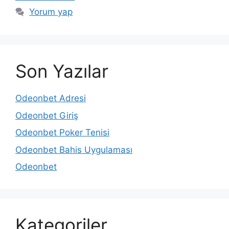
Yorum yap
Son Yazılar
Odeonbet Adresi
Odeonbet Giriş
Odeonbet Poker Tenisi
Odeonbet Bahis Uygulaması
Odeonbet
Kategoriler