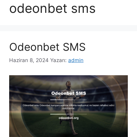
odeonbet sms
Odeonbet SMS
Haziran 8, 2024
Yazarı:
admin