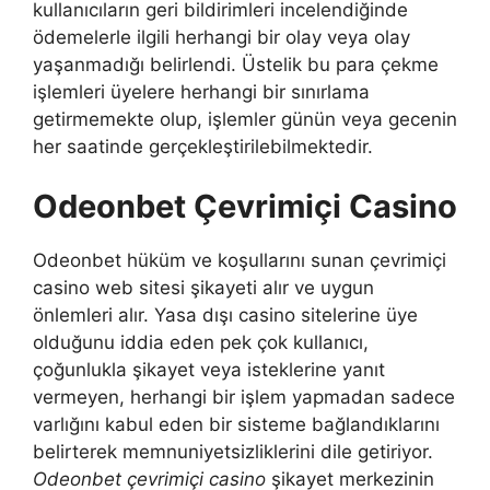
kullanıcıların geri bildirimleri incelendiğinde
ödemelerle ilgili herhangi bir olay veya olay
yaşanmadığı belirlendi. Üstelik bu para çekme
işlemleri üyelere herhangi bir sınırlama
getirmemekte olup, işlemler günün veya gecenin
her saatinde gerçekleştirilebilmektedir.
Odeonbet Çevrimiçi Casino
Odeonbet hüküm ve koşullarını sunan çevrimiçi
casino web sitesi şikayeti alır ve uygun
önlemleri alır. Yasa dışı casino sitelerine üye
olduğunu iddia eden pek çok kullanıcı,
çoğunlukla şikayet veya isteklerine yanıt
vermeyen, herhangi bir işlem yapmadan sadece
varlığını kabul eden bir sisteme bağlandıklarını
belirterek memnuniyetsizliklerini dile getiriyor.
Odeonbet çevrimiçi casino
şikayet merkezinin