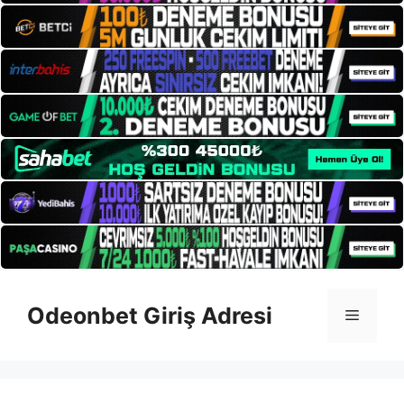
İçeriğe
atla
Odeonbet Giriş Adresi
Menü