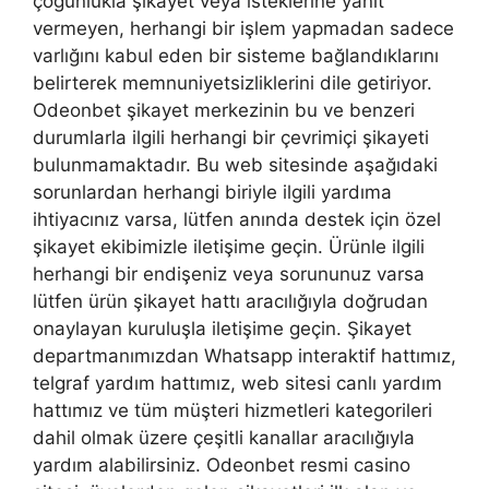
çoğunlukla şikayet veya isteklerine yanıt
vermeyen, herhangi bir işlem yapmadan sadece
varlığını kabul eden bir sisteme bağlandıklarını
belirterek memnuniyetsizliklerini dile getiriyor.
Odeonbet şikayet merkezinin bu ve benzeri
durumlarla ilgili herhangi bir çevrimiçi şikayeti
bulunmamaktadır. Bu web sitesinde aşağıdaki
sorunlardan herhangi biriyle ilgili yardıma
ihtiyacınız varsa, lütfen anında destek için özel
şikayet ekibimizle iletişime geçin. Ürünle ilgili
herhangi bir endişeniz veya sorununuz varsa
lütfen ürün şikayet hattı aracılığıyla doğrudan
onaylayan kuruluşla iletişime geçin. Şikayet
departmanımızdan Whatsapp interaktif hattımız,
telgraf yardım hattımız, web sitesi canlı yardım
hattımız ve tüm müşteri hizmetleri kategorileri
dahil olmak üzere çeşitli kanallar aracılığıyla
yardım alabilirsiniz. Odeonbet resmi casino