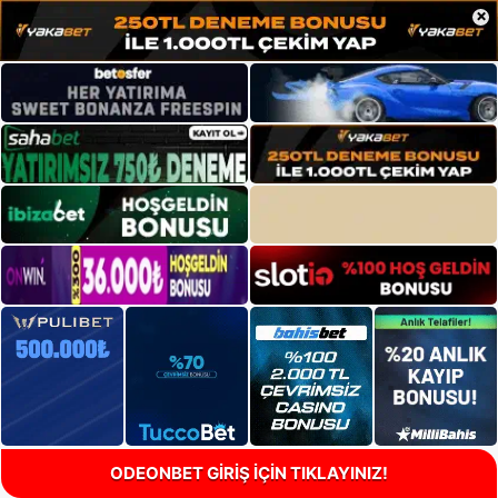
×
ODEONBET GİRİŞ İÇİN TIKLAYINIZ!