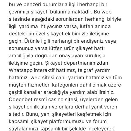
bu ve benzeri durumlarla ilgili herhangi bir
çevrimiçi şikayeti bulunmamaktadır. Bu web
sitesinde aşağıdaki sorunlardan herhangi biriyle
ilgili yardıma ihtiyacınız varsa, lütfen anında
destek için özel şikayet ekibimizle iletişime
geçin. Ürünle ilgili herhangi bir endişeniz veya
sorununuz varsa lütfen ürün şikayet hattı
aracılığıyla doğrudan onaylayan kuruluşla
iletişime geçin. Şikayet departmanımızdan
Whatsapp interaktif hattımız, telgraf yardım
hattımız, web sitesi canlı yardım hattımız ve tüm
müşteri hizmetleri kategorileri dahil olmak üzere
çeşitli kanallar aracılığıyla yardım alabilirsiniz.
Odeonbet resmi casino sitesi, üyelerden gelen
şikayetleri ilk alan ve onlara derhal yanıt veren
sitedir. Bunu, yeni şikayetleri keşfetmek için
kapsamlı şikayet platformumuzu ve forum
sayfalarımızı kapsamlı bir şekilde inceleyerek