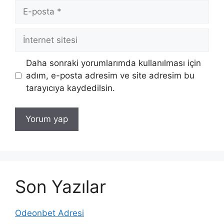
E-
posta
İnternet
sitesi
Daha sonraki yorumlarımda kullanılması için
adım, e-posta adresim ve site adresim bu
tarayıcıya kaydedilsin.
Son Yazılar
Odeonbet Adresi