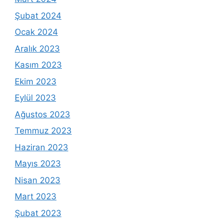
Şubat 2024
Ocak 2024
Aralık 2023
Kasım 2023
Ekim 2023
Eylül 2023
Ağustos 2023
Temmuz 2023
Haziran 2023
Mayıs 2023
Nisan 2023
Mart 2023
Şubat 2023