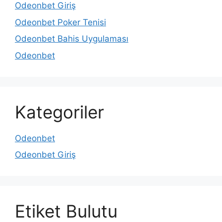
Odeonbet Giriş
Odeonbet Poker Tenisi
Odeonbet Bahis Uygulaması
Odeonbet
Kategoriler
Odeonbet
Odeonbet Giriş
Etiket Bulutu