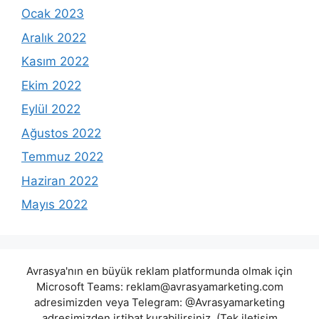
Ocak 2023
Aralık 2022
Kasım 2022
Ekim 2022
Eylül 2022
Ağustos 2022
Temmuz 2022
Haziran 2022
Mayıs 2022
Avrasya'nın en büyük reklam platformunda olmak için
Microsoft Teams:
reklam@avrasyamarketing.com
adresimizden veya Telegram: @Avrasyamarketing
adresimizden irtibat kurabilirsiniz. (Tek iletişim