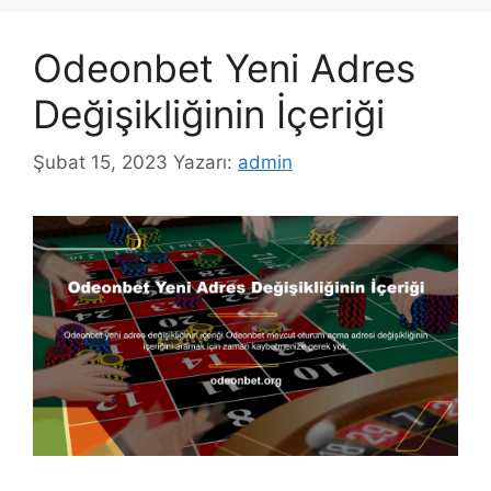
Odeonbet Yeni Adres
Değişikliğinin İçeriği
Şubat 15, 2023
Yazarı:
admin