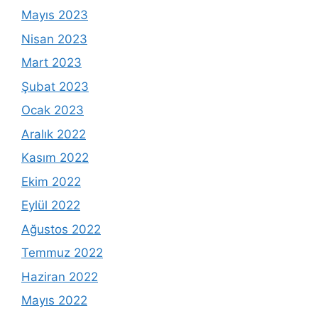
Mayıs 2023
Nisan 2023
Mart 2023
Şubat 2023
Ocak 2023
Aralık 2022
Kasım 2022
Ekim 2022
Eylül 2022
Ağustos 2022
Temmuz 2022
Haziran 2022
Mayıs 2022