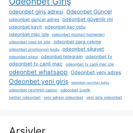
Odeonbet Giriş
odeonbet giriş adresi
Odeonbet Güncel
odeonbet güvenlir mi
odeonbet güncel adres
odeonbet kayit
odeonbet kaç oldu
odeonbet maç izle
odeonbet müşteri hizmetleri
odeonbet para çekme
odeonbet nasil bir site
odeonbet sikayet
odeonbet promosyon kodu
odeonbet telegram
odeonbet tv
odeonbet sitesi
odeonbet tv canli maç
odeonbet tv canli maç izle
odeonbet whatsapp
Odeonbet yeni adres
Odeonbet yeni giriş
odeonbet çevrimiçi bahis
odeonbet çevrimiçi casino
odeonbet üyelik
twitter odeonbet
yeni adresi odeonbet
yeni giriş odeonbet
Arşivler