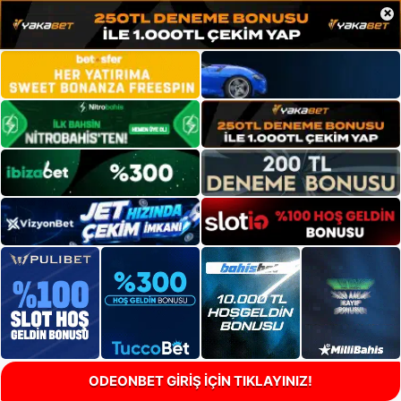
×
ODEONBET GİRİŞ İÇİN TIKLAYINIZ!