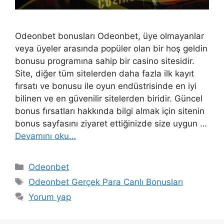
Odeonbet bonusları Odeonbet, üye olmayanlar
veya üyeler arasında popüler olan bir hoş geldin
bonusu programına sahip bir casino sitesidir.
Site, diğer tüm sitelerden daha fazla ilk kayıt
fırsatı ve bonusu ile oyun endüstrisinde en iyi
bilinen ve en güvenilir sitelerden biridir. Güncel
bonus fırsatları hakkında bilgi almak için sitenin
bonus sayfasını ziyaret ettiğinizde size uygun …
Devamını oku…
Kategoriler
Odeonbet
Etiketler
Odeonbet Gerçek Para Canlı Bonusları
Yorum yap