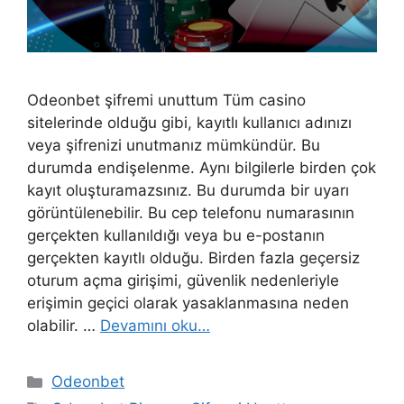
Odeonbet şifremi unuttum Tüm casino
sitelerinde olduğu gibi, kayıtlı kullanıcı adınızı
veya şifrenizi unutmanız mümkündür. Bu
durumda endişelenme. Aynı bilgilerle birden çok
kayıt oluşturamazsınız. Bu durumda bir uyarı
görüntülenebilir. Bu cep telefonu numarasının
gerçekten kullanıldığı veya bu e-postanın
gerçekten kayıtlı olduğu. Birden fazla geçersiz
oturum açma girişimi, güvenlik nedenleriyle
erişimin geçici olarak yasaklanmasına neden
olabilir. …
Devamını oku…
Kategoriler
Odeonbet