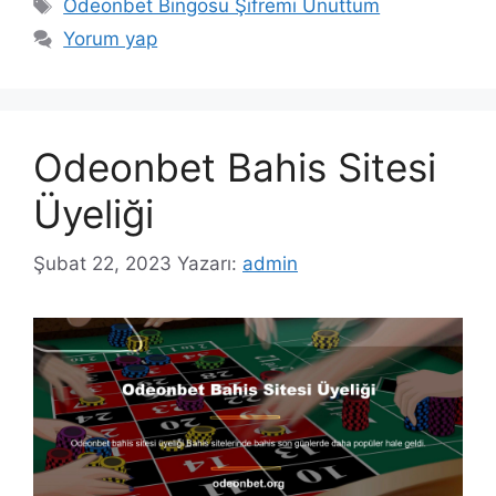
Etiketler
Odeonbet Bingosu Şifremi Unuttum
Yorum yap
Odeonbet Bahis Sitesi
Üyeliği
Şubat 22, 2023
Yazarı:
admin