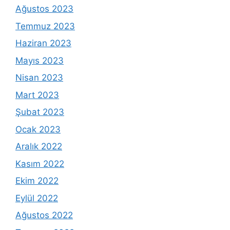
Ağustos 2023
Temmuz 2023
Haziran 2023
Mayıs 2023
Nisan 2023
Mart 2023
Şubat 2023
Ocak 2023
Aralık 2022
Kasım 2022
Ekim 2022
Eylül 2022
Ağustos 2022