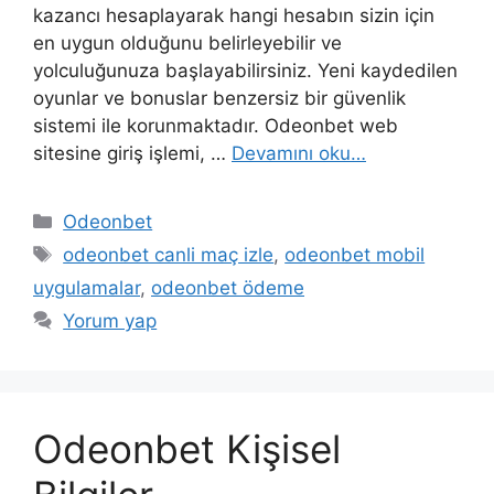
kazancı hesaplayarak hangi hesabın sizin için
en uygun olduğunu belirleyebilir ve
yolculuğunuza başlayabilirsiniz. Yeni kaydedilen
oyunlar ve bonuslar benzersiz bir güvenlik
sistemi ile korunmaktadır. Odeonbet web
sitesine giriş işlemi, …
Devamını oku…
Kategoriler
Odeonbet
Etiketler
odeonbet canli maç izle
,
odeonbet mobil
uygulamalar
,
odeonbet ödeme
Yorum yap
Odeonbet Kişisel