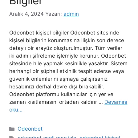
Bilgiler
Aralık 4, 2024
Yazarı:
admin
Odeonbet kişisel bilgiler Odeonbet sitesinde
kişisel bilgilerin korunmasına ilişkin son derece
detaylı bir arayüz oluşturulmuştur. Tüm veriler
iki adımlı şifreleme işlemiyle korunur. Odeonbet
sitesinde hile yapmak kesinlikle yasaktır. Sistem
herhangi bir şüpheli etkinlik tespit ederse veya
güvenlik önlemlerini aşmaya çalışırsanız
hesabınızı derhal devre dışı bırakabilir.
Odeonbet platformu kullanıcılar için yer ve
zaman kısıtlamasını ortadan kaldırır …
Devamını
oku…
Kategoriler
Odeonbet
Etiketler