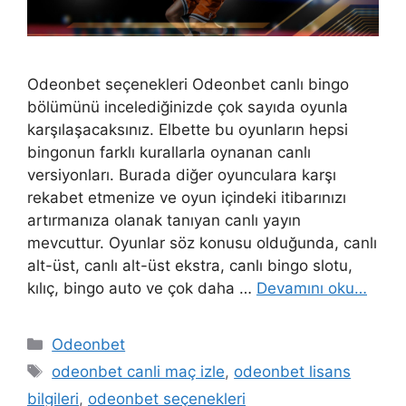
Odeonbet seçenekleri Odeonbet canlı bingo
bölümünü incelediğinizde çok sayıda oyunla
karşılaşacaksınız. Elbette bu oyunların hepsi
bingonun farklı kurallarla oynanan canlı
versiyonları. Burada diğer oyunculara karşı
rekabet etmenize ve oyun içindeki itibarınızı
artırmanıza olanak tanıyan canlı yayın
mevcuttur. Oyunlar söz konusu olduğunda, canlı
alt-üst, canlı alt-üst ekstra, canlı bingo slotu,
kılıç, bingo auto ve çok daha …
Devamını oku…
Kategoriler
Odeonbet
Etiketler
odeonbet canli maç izle
,
odeonbet lisans
bilgileri
,
odeonbet seçenekleri