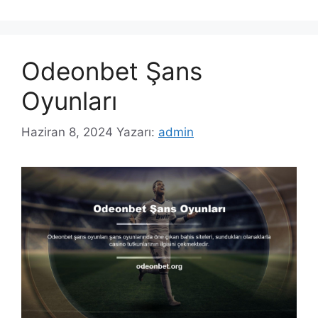
Odeonbet Şans
Oyunları
Haziran 8, 2024
Yazarı:
admin