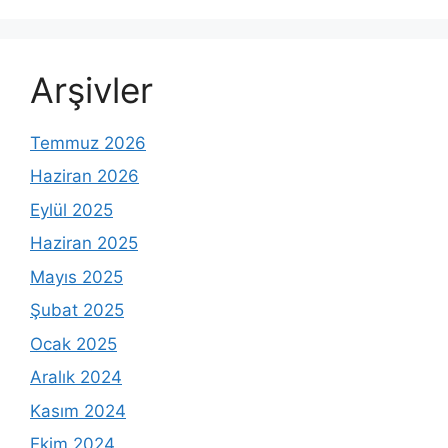
Arşivler
Temmuz 2026
Haziran 2026
Eylül 2025
Haziran 2025
Mayıs 2025
Şubat 2025
Ocak 2025
Aralık 2024
Kasım 2024
Ekim 2024