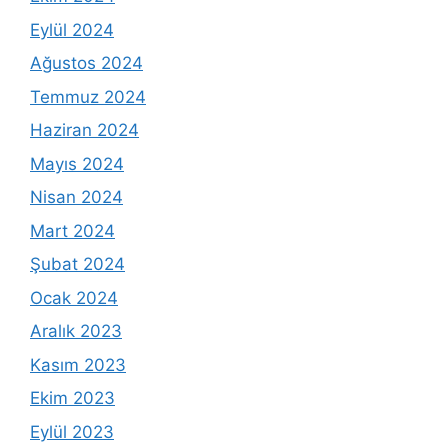
Eylül 2024
Ağustos 2024
Temmuz 2024
Haziran 2024
Mayıs 2024
Nisan 2024
Mart 2024
Şubat 2024
Ocak 2024
Aralık 2023
Kasım 2023
Ekim 2023
Eylül 2023