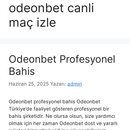
odeonbet canli
maç izle
Odeonbet Profesyonel
Bahis
Haziran 25, 2025
Yazarı:
admin
Odeonbet profesyonel bahis Odeonbet
Türkiye’de faaliyet gösteren profesyonel bir
bahis şirketidir. Ne olursa olsun, size yardımcı
olmak için her zaman Odeonbet dost ve yararlı