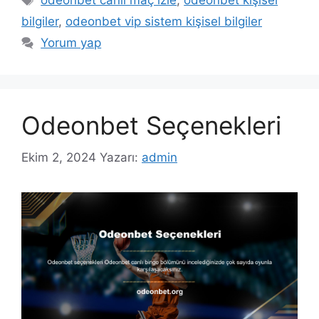
odeonbet canli maç izle
,
odeonbet kişisel
bilgiler
,
odeonbet vip sistem kişisel bilgiler
Yorum yap
Odeonbet Seçenekleri
Ekim 2, 2024
Yazarı:
admin