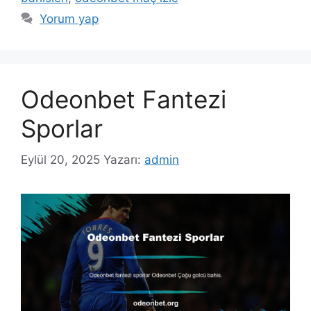
Yorum yap
Odeonbet Fantezi
Sporlar
Eylül 20, 2025
Yazarı:
admin