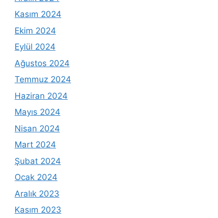
Kasım 2024
Ekim 2024
Eylül 2024
Ağustos 2024
Temmuz 2024
Haziran 2024
Mayıs 2024
Nisan 2024
Mart 2024
Şubat 2024
Ocak 2024
Aralık 2023
Kasım 2023