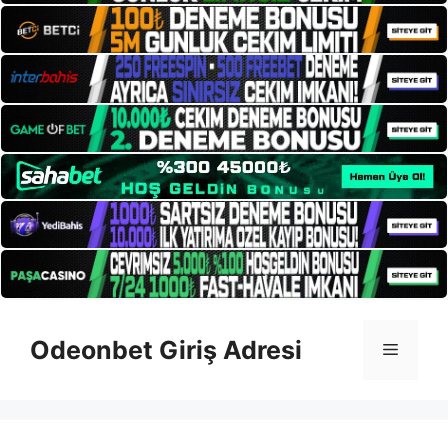
İçeriğe
atla
Odeonbet Giriş Adresi
Menü