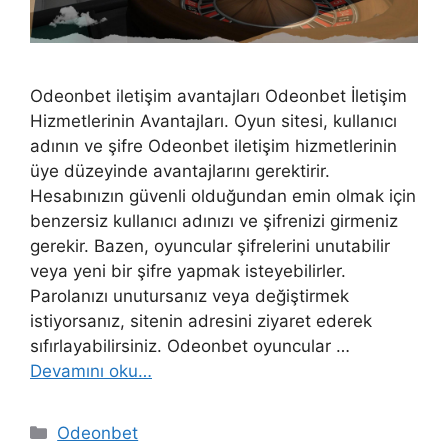
Odeonbet iletişim avantajları Odeonbet İletişim
Hizmetlerinin Avantajları. Oyun sitesi, kullanıcı
adının ve şifre Odeonbet iletişim hizmetlerinin
üye düzeyinde avantajlarını gerektirir.
Hesabınızın güvenli olduğundan emin olmak için
benzersiz kullanıcı adınızı ve şifrenizi girmeniz
gerekir. Bazen, oyuncular şifrelerini unutabilir
veya yeni bir şifre yapmak isteyebilirler.
Parolanızı unutursanız veya değiştirmek
istiyorsanız, sitenin adresini ziyaret ederek
sıfırlayabilirsiniz. Odeonbet oyuncular …
Devamını oku…
Kategoriler
Odeonbet