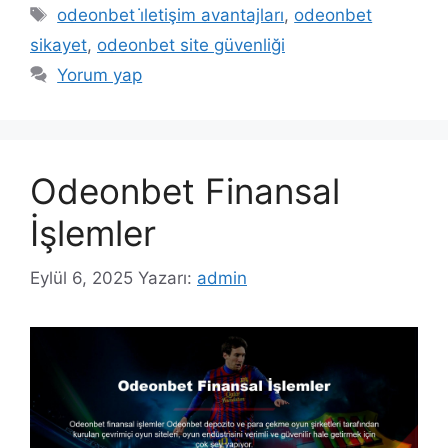
Etiketler
odeonbet i̇letişim avantajları
,
odeonbet
sikayet
,
odeonbet site güvenliği
Yorum yap
Odeonbet Finansal
İşlemler
Eylül 6, 2025
Yazarı:
admin