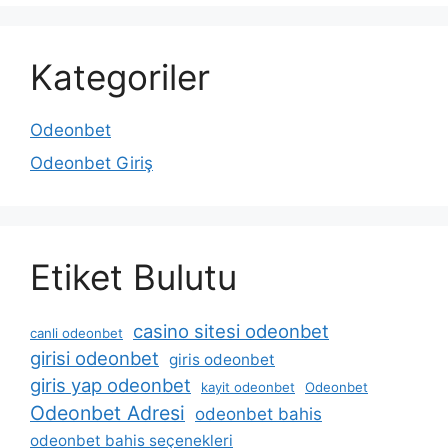
Kategoriler
Odeonbet
Odeonbet Giriş
Etiket Bulutu
casino sitesi odeonbet
canli odeonbet
girisi odeonbet
giris odeonbet
giris yap odeonbet
kayit odeonbet
Odeonbet
Odeonbet Adresi
odeonbet bahis
odeonbet bahis seçenekleri