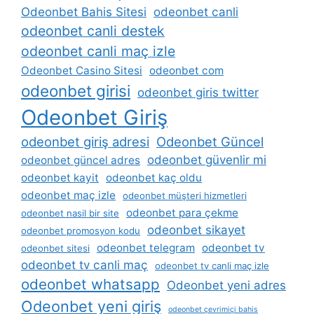
Odeonbet Bahis Sitesi
odeonbet canli
odeonbet canli destek
odeonbet canli maç izle
Odeonbet Casino Sitesi
odeonbet com
odeonbet girisi
odeonbet giris twitter
Odeonbet Giriş
odeonbet giriş adresi
Odeonbet Güncel
odeonbet güvenlir mi
odeonbet güncel adres
odeonbet kayit
odeonbet kaç oldu
odeonbet maç izle
odeonbet müşteri hizmetleri
odeonbet para çekme
odeonbet nasil bir site
odeonbet sikayet
odeonbet promosyon kodu
odeonbet telegram
odeonbet tv
odeonbet sitesi
odeonbet tv canli maç
odeonbet tv canli maç izle
odeonbet whatsapp
Odeonbet yeni adres
Odeonbet yeni giriş
odeonbet çevrimiçi bahis