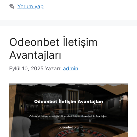
Yorum yap
Odeonbet İletişim
Avantajları
Eylül 10, 2025
Yazarı:
admin