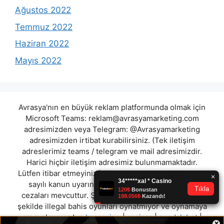
Ağustos 2022
Temmuz 2022
Haziran 2022
Mayıs 2022
Avrasya'nın en büyük reklam platformunda olmak için
Microsoft Teams:
reklam@avrasyamarketing.com
adresimizden veya Telegram: @Avrasyamarketing
adresimizden irtibat kurabilirsiniz. (Tek iletişim
adreslerimiz teams / telegram ve mail adresimizdir.
Harici hiçbir iletişim adresimiz bulunmamaktadır.
Lütfen itibar etmeyiniz.) Türkiye yasalarına göre 7258
sayılı kanun uyarınca yasa dışı bahis oynamanın
cezaları mevcuttur. Şu an bulunduğunuz site hiç bir
şekilde illegal bahis oyunları oynatmıyor ve oynamaya
aracı olmuyordur.
brocasino
|
casinra
|
sandalsbet
|
×