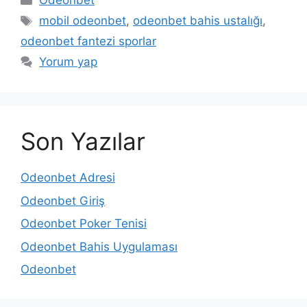
Odeonbet
Etiketler
mobil odeonbet
,
odeonbet bahis ustalığı
,
odeonbet fantezi sporlar
Yorum yap
Son Yazılar
Odeonbet Adresi
Odeonbet Giriş
Odeonbet Poker Tenisi
Odeonbet Bahis Uygulaması
Odeonbet