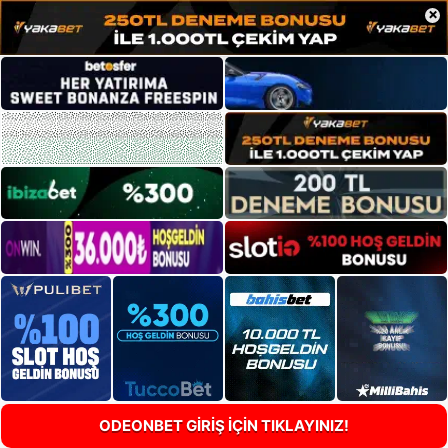
×
ODEONBET GİRİŞ İÇİN TIKLAYINIZ!