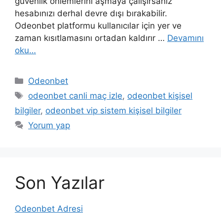
güvenlik önlemlerini aşmaya çalışırsanız
hesabınızı derhal devre dışı bırakabilir.
Odeonbet platformu kullanıcılar için yer ve
zaman kısıtlamasını ortadan kaldırır …
Devamını
oku…
Kategoriler
Odeonbet
Etiketler
odeonbet canli maç izle
,
odeonbet kişisel
bilgiler
,
odeonbet vip sistem kişisel bilgiler
Yorum yap
Son Yazılar
Odeonbet Adresi