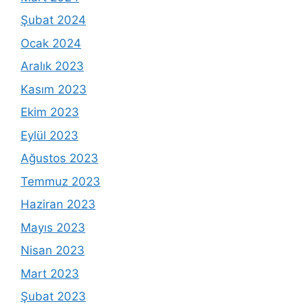
Şubat 2024
Ocak 2024
Aralık 2023
Kasım 2023
Ekim 2023
Eylül 2023
Ağustos 2023
Temmuz 2023
Haziran 2023
Mayıs 2023
Nisan 2023
Mart 2023
Şubat 2023