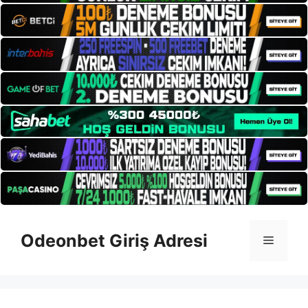
İçeriğe
atla
Odeonbet Giriş Adresi
Menü