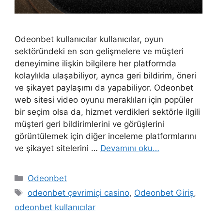
Odeonbet kullanıcılar kullanıcılar, oyun
sektöründeki en son gelişmelere ve müşteri
deneyimine ilişkin bilgilere her platformda
kolaylıkla ulaşabiliyor, ayrıca geri bildirim, öneri
ve şikayet paylaşımı da yapabiliyor. Odeonbet
web sitesi video oyunu meraklıları için popüler
bir seçim olsa da, hizmet verdikleri sektörle ilgili
müşteri geri bildirimlerini ve görüşlerini
görüntülemek için diğer inceleme platformlarını
ve şikayet sitelerini …
Devamını oku…
Kategoriler
Odeonbet
Etiketler
odeonbet çevrimiçi casino
,
Odeonbet Giriş
,
odeonbet kullanıcılar