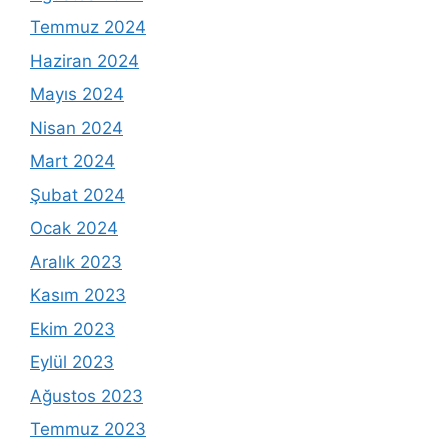
Temmuz 2024
Haziran 2024
Mayıs 2024
Nisan 2024
Mart 2024
Şubat 2024
Ocak 2024
Aralık 2023
Kasım 2023
Ekim 2023
Eylül 2023
Ağustos 2023
Temmuz 2023