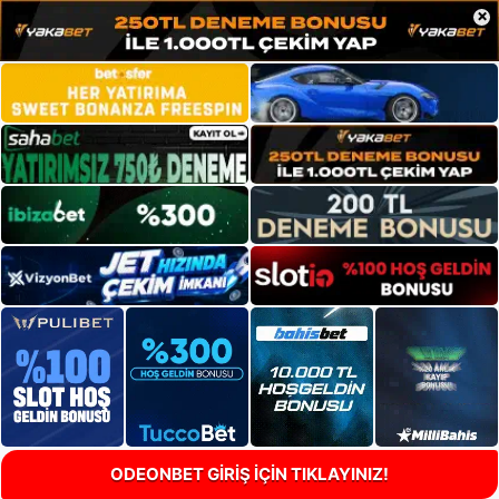
×
ODEONBET GİRİŞ İÇİN TIKLAYINIZ!