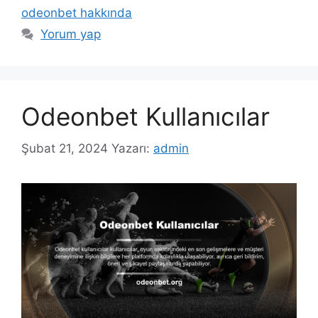
odeonbet hakkında
Yorum yap
Odeonbet Kullanıcılar
Şubat 21, 2024
Yazarı:
admin