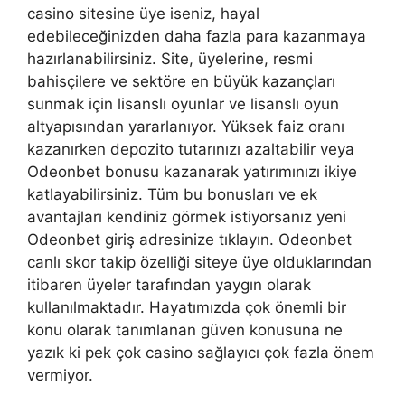
casino sitesine üye iseniz, hayal
edebileceğinizden daha fazla para kazanmaya
hazırlanabilirsiniz. Site, üyelerine, resmi
bahisçilere ve sektöre en büyük kazançları
sunmak için lisanslı oyunlar ve lisanslı oyun
altyapısından yararlanıyor. Yüksek faiz oranı
kazanırken depozito tutarınızı azaltabilir veya
Odeonbet bonusu kazanarak yatırımınızı ikiye
katlayabilirsiniz. Tüm bu bonusları ve ek
avantajları kendiniz görmek istiyorsanız yeni
Odeonbet giriş adresinize tıklayın. Odeonbet
canlı skor takip özelliği siteye üye olduklarından
itibaren üyeler tarafından yaygın olarak
kullanılmaktadır. Hayatımızda çok önemli bir
konu olarak tanımlanan güven konusuna ne
yazık ki pek çok casino sağlayıcı çok fazla önem
vermiyor.