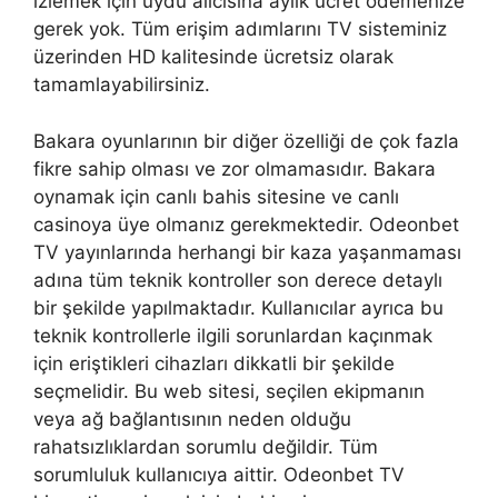
izlemek için uydu alıcısına aylık ücret ödemenize
gerek yok. Tüm erişim adımlarını TV sisteminiz
üzerinden HD kalitesinde ücretsiz olarak
tamamlayabilirsiniz.
Bakara oyunlarının bir diğer özelliği de çok fazla
fikre sahip olması ve zor olmamasıdır. Bakara
oynamak için canlı bahis sitesine ve canlı
casinoya üye olmanız gerekmektedir. Odeonbet
TV yayınlarında herhangi bir kaza yaşanmaması
adına tüm teknik kontroller son derece detaylı
bir şekilde yapılmaktadır. Kullanıcılar ayrıca bu
teknik kontrollerle ilgili sorunlardan kaçınmak
için eriştikleri cihazları dikkatli bir şekilde
seçmelidir. Bu web sitesi, seçilen ekipmanın
veya ağ bağlantısının neden olduğu
rahatsızlıklardan sorumlu değildir. Tüm
sorumluluk kullanıcıya aittir. Odeonbet TV