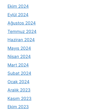
Ekim 2024
Eylül 2024
Ağustos 2024
Temmuz 2024
Haziran 2024
Mayıs 2024
Nisan 2024
Mart 2024
Şubat 2024
Ocak 2024
Aralık 2023
Kasım 2023
Ekim 2023