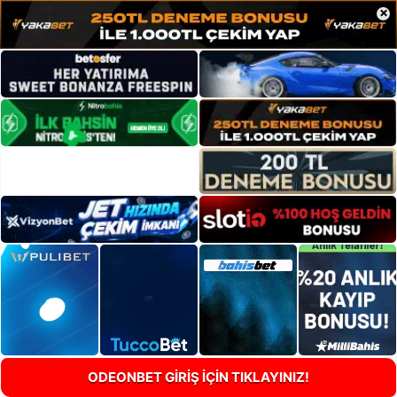
×
ODEONBET GİRİŞ İÇİN TIKLAYINIZ!