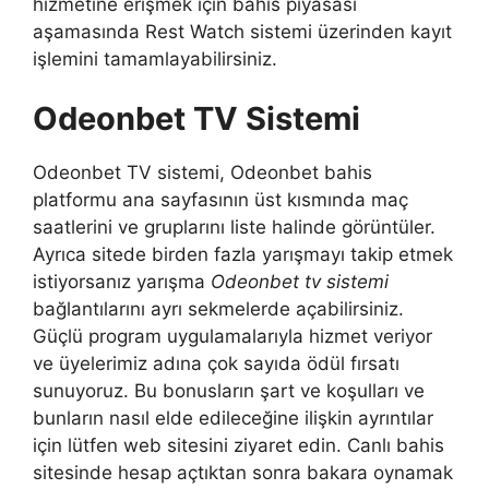
hizmetine erişmek için bahis piyasası
aşamasında Rest Watch sistemi üzerinden kayıt
işlemini tamamlayabilirsiniz.
Odeonbet TV Sistemi
Odeonbet TV sistemi, Odeonbet bahis
platformu ana sayfasının üst kısmında maç
saatlerini ve gruplarını liste halinde görüntüler.
Ayrıca sitede birden fazla yarışmayı takip etmek
istiyorsanız yarışma
Odeonbet tv sistemi
bağlantılarını ayrı sekmelerde açabilirsiniz.
Güçlü program uygulamalarıyla hizmet veriyor
ve üyelerimiz adına çok sayıda ödül fırsatı
sunuyoruz. Bu bonusların şart ve koşulları ve
bunların nasıl elde edileceğine ilişkin ayrıntılar
için lütfen web sitesini ziyaret edin. Canlı bahis
sitesinde hesap açtıktan sonra bakara oynamak