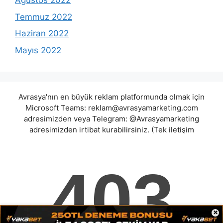
Ağustos 2022
Temmuz 2022
Haziran 2022
Mayıs 2022
Avrasya'nın en büyük reklam platformunda olmak için
Microsoft Teams:
reklam@avrasyamarketing.com
adresimizden veya Telegram: @Avrasyamarketing
adresimizden irtibat kurabilirsiniz. (Tek iletişim
adreslerimiz teams / telegram ve mail adresimizdir.
Harici hiçbir iletişim adresimiz bulunmamaktadır.
Lütfen itibar etmeyiniz.) Türkiye yasalarına göre 7258
sayılı kanun uyarınca yasa dışı bahis oynamanın
cezaları mevcuttur. Şu an bulunduğunuz site hiç bir
şekilde illegal bahis oyunları oynatmıyor ve oynamaya
aracı olmuyordur.
brocasino
|
casinra
|
sandalsbet
|
×
casinova
|
dipbet
|
pasgol
|
ltccasino
|
coinbar