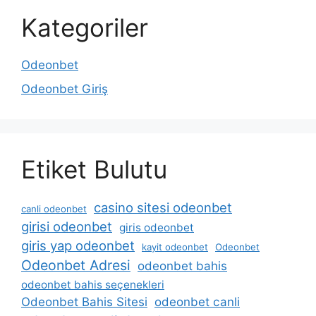
Kategoriler
Odeonbet
Odeonbet Giriş
Etiket Bulutu
casino sitesi odeonbet
canli odeonbet
girisi odeonbet
giris odeonbet
giris yap odeonbet
kayit odeonbet
Odeonbet
Odeonbet Adresi
odeonbet bahis
odeonbet bahis seçenekleri
Odeonbet Bahis Sitesi
odeonbet canli