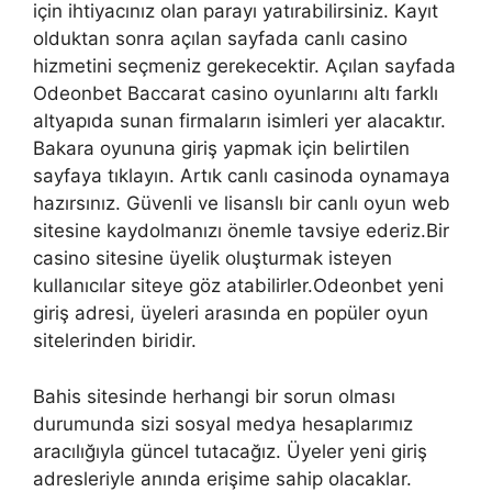
için ihtiyacınız olan parayı yatırabilirsiniz. Kayıt
olduktan sonra açılan sayfada canlı casino
hizmetini seçmeniz gerekecektir. Açılan sayfada
Odeonbet Baccarat casino oyunlarını altı farklı
altyapıda sunan firmaların isimleri yer alacaktır.
Bakara oyununa giriş yapmak için belirtilen
sayfaya tıklayın. Artık canlı casinoda oynamaya
hazırsınız. Güvenli ve lisanslı bir canlı oyun web
sitesine kaydolmanızı önemle tavsiye ederiz.Bir
casino sitesine üyelik oluşturmak isteyen
kullanıcılar siteye göz atabilirler.Odeonbet yeni
giriş adresi, üyeleri arasında en popüler oyun
sitelerinden biridir.
Bahis sitesinde herhangi bir sorun olması
durumunda sizi sosyal medya hesaplarımız
aracılığıyla güncel tutacağız. Üyeler yeni giriş
adresleriyle anında erişime sahip olacaklar.