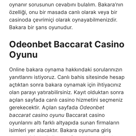
oynanır sorusunun cevabını bulalım. Bakara’nın
özelliği, onu bir masada canlı olarak veya bir
casinoda çevrimiçi olarak oynayabilmenizdir.
Bakara bir şans oyunudur.
Odeonbet Baccarat Casino
Oyunu
Online bakara oynama hakkındaki sorularınızın
yanıtlarını istiyoruz. Canlı bahis sitesinde hesap
açtıktan sonra bakara oynamak için ihtiyacınız
olan parayı yatırabilirsiniz. Kayıt olduktan sonra
açılan sayfada canlı casino hizmetini seçmeniz
gerekecektir. Açılan sayfada
Odeonbet
baccarat casino oyunu
Baccarat casino
oyunlarını altı farklı altyapıda sunan firmaların
isimleri yer alacaktır. Bakara oyununa giriş