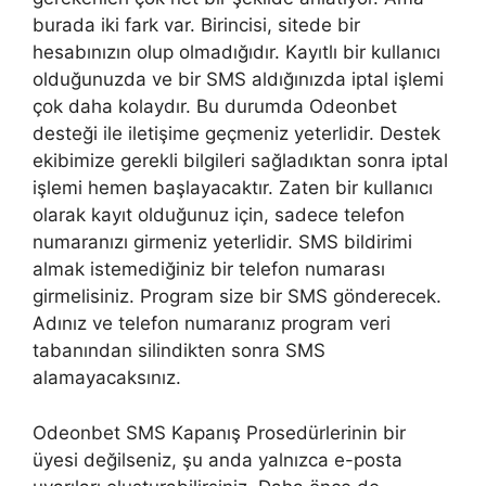
burada iki fark var. Birincisi, sitede bir
hesabınızın olup olmadığıdır. Kayıtlı bir kullanıcı
olduğunuzda ve bir SMS aldığınızda iptal işlemi
çok daha kolaydır. Bu durumda Odeonbet
desteği ile iletişime geçmeniz yeterlidir. Destek
ekibimize gerekli bilgileri sağladıktan sonra iptal
işlemi hemen başlayacaktır. Zaten bir kullanıcı
olarak kayıt olduğunuz için, sadece telefon
numaranızı girmeniz yeterlidir. SMS bildirimi
almak istemediğiniz bir telefon numarası
girmelisiniz. Program size bir SMS gönderecek.
Adınız ve telefon numaranız program veri
tabanından silindikten sonra SMS
alamayacaksınız.
Odeonbet SMS Kapanış Prosedürlerinin bir
üyesi değilseniz, şu anda yalnızca e-posta