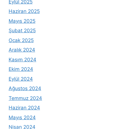
Eylül 2025
Haziran 2025
Mayıs 2025
Şubat 2025
Ocak 2025
Aralık 2024
Kasım 2024
Ekim 2024
Eylül 2024
Ağustos 2024
Temmuz 2024
Haziran 2024
Mayıs 2024
Nisan 2024