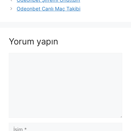
dolaşımı
Odeonbet Canlı Maç Takibi
Yorum yapın
Yorum
İsim