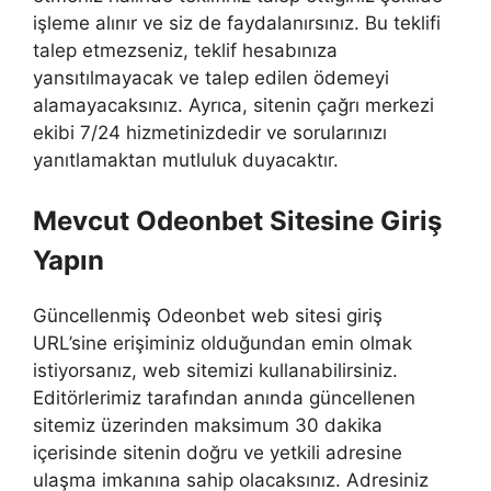
işleme alınır ve siz de faydalanırsınız. Bu teklifi
talep etmezseniz, teklif hesabınıza
yansıtılmayacak ve talep edilen ödemeyi
alamayacaksınız. Ayrıca, sitenin çağrı merkezi
ekibi 7/24 hizmetinizdedir ve sorularınızı
yanıtlamaktan mutluluk duyacaktır.
Mevcut Odeonbet Sitesine Giriş
Yapın
Güncellenmiş Odeonbet web sitesi giriş
URL’sine erişiminiz olduğundan emin olmak
istiyorsanız, web sitemizi kullanabilirsiniz.
Editörlerimiz tarafından anında güncellenen
sitemiz üzerinden maksimum 30 dakika
içerisinde sitenin doğru ve yetkili adresine
ulaşma imkanına sahip olacaksınız. Adresiniz