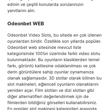
edinin ve çeşitli konularda sorularınızın
yanıtlarını alın.
Odeonbet WEB
Odeonbet Video Slots, bu sitede en çok izlenen
oyunlardan biridir. Özellikle son yıllarda popüler.
Odeonbet web sitesinde mevcut liste
kategorisinde 100’ün üzerinde farklı video slotu
bulunmaktadır. Bu oyunların klasiklerden temel
farkı, görüntü kalitesine odaklanılması ve çok
derin görüntülere sahip oyunlar oynamanıza
olanak sağlamasıdır. 3D slotlar olarak bilinen bu
slot makineleri, eğlenceli oyunların olanaklarını
yeniden açar. Film slotları ve dizi slotları gibi
diğer alternatifleri değerlendirmek için de
filmlerden bildiğiniz görselleri kullanabilirsiniz.
En popüler slot makinesi kategorileri arasında