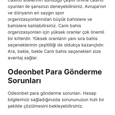
oyunları ile şansınızı deneyebilirsiniz. Avrupa’nın
ve dünyanın en saygın spor
organizasyonlarından büyük bahislere ve
bahislere katılabilirsiniz. Canlı bahis
organizasyonları için yüksek oranlar çok önemli
bir kriterdir. Yüksek oranların yanı sıra bahis
seçeneklerinin çeşitliliği de oldukça kazançlıdır.
Ara, bekle, bekle Canlı bahis seçenekleri size
avantaj sağlar.
Odeonbet Para Gönderme
Sorunları
Odeonbet para gönderme sorunları. Hesap
bilgilerinizi sağladığınızda sorununuzun hızlı bir
şekilde çözülmesini bekleyebilirsiniz.