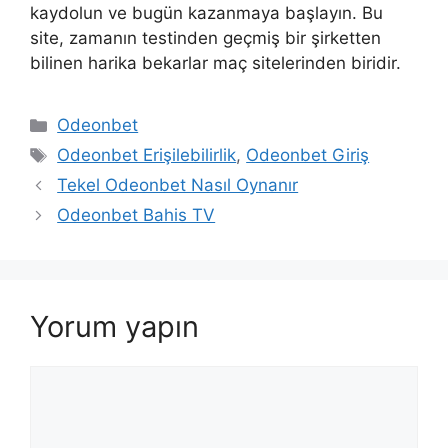
kaydolun ve bugün kazanmaya başlayın. Bu
site, zamanın testinden geçmiş bir şirketten
bilinen harika bekarlar maç sitelerinden biridir.
Kategoriler
Odeonbet
Etiketler
Odeonbet Erişilebilirlik
,
Odeonbet Giriş
Yazı
Tekel Odeonbet Nasıl Oynanır
dolaşımı
Odeonbet Bahis TV
Yorum yapın
Yorum