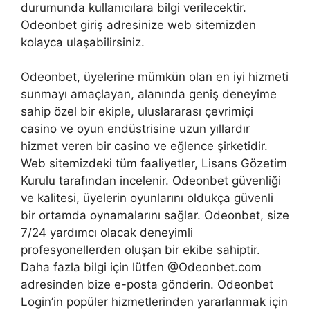
durumunda kullanıcılara bilgi verilecektir.
Odeonbet giriş adresinize web sitemizden
kolayca ulaşabilirsiniz.
Odeonbet, üyelerine mümkün olan en iyi hizmeti
sunmayı amaçlayan, alanında geniş deneyime
sahip özel bir ekiple, uluslararası çevrimiçi
casino ve oyun endüstrisine uzun yıllardır
hizmet veren bir casino ve eğlence şirketidir.
Web sitemizdeki tüm faaliyetler, Lisans Gözetim
Kurulu tarafından incelenir. Odeonbet güvenliği
ve kalitesi, üyelerin oyunlarını oldukça güvenli
bir ortamda oynamalarını sağlar. Odeonbet, size
7/24 yardımcı olacak deneyimli
profesyonellerden oluşan bir ekibe sahiptir.
Daha fazla bilgi için lütfen @Odeonbet.com
adresinden bize e-posta gönderin. Odeonbet
Login’in popüler hizmetlerinden yararlanmak için