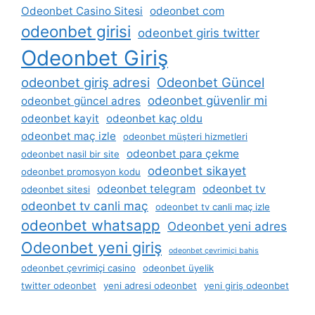
Odeonbet Casino Sitesi
odeonbet com
odeonbet girisi
odeonbet giris twitter
Odeonbet Giriş
odeonbet giriş adresi
Odeonbet Güncel
odeonbet güvenlir mi
odeonbet güncel adres
odeonbet kayit
odeonbet kaç oldu
odeonbet maç izle
odeonbet müşteri hizmetleri
odeonbet para çekme
odeonbet nasil bir site
odeonbet sikayet
odeonbet promosyon kodu
odeonbet telegram
odeonbet tv
odeonbet sitesi
odeonbet tv canli maç
odeonbet tv canli maç izle
odeonbet whatsapp
Odeonbet yeni adres
Odeonbet yeni giriş
odeonbet çevrimiçi bahis
odeonbet çevrimiçi casino
odeonbet üyelik
twitter odeonbet
yeni adresi odeonbet
yeni giriş odeonbet