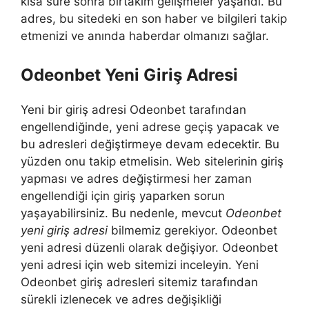
kısa süre sonra birtakım gelişmeler yaşandı. Bu
adres, bu sitedeki en son haber ve bilgileri takip
etmenizi ve anında haberdar olmanızı sağlar.
Odeonbet Yeni Giriş Adresi
Yeni bir giriş adresi Odeonbet tarafından
engellendiğinde, yeni adrese geçiş yapacak ve
bu adresleri değiştirmeye devam edecektir. Bu
yüzden onu takip etmelisin. Web sitelerinin giriş
yapması ve adres değiştirmesi her zaman
engellendiği için giriş yaparken sorun
yaşayabilirsiniz. Bu nedenle, mevcut
Odeonbet
yeni giriş adresi
bilmemiz gerekiyor. Odeonbet
yeni adresi düzenli olarak değişiyor. Odeonbet
yeni adresi için web sitemizi inceleyin. Yeni
Odeonbet giriş adresleri sitemiz tarafından
sürekli izlenecek ve adres değişikliği