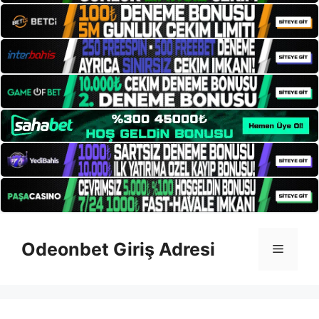
İçeriğe
atla
Odeonbet Giriş Adresi
Menü