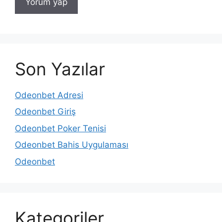
Son Yazılar
Odeonbet Adresi
Odeonbet Giriş
Odeonbet Poker Tenisi
Odeonbet Bahis Uygulaması
Odeonbet
Kategoriler