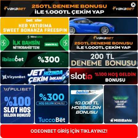
×
ODEONBET GİRİŞ İÇİN TIKLAYINIZ!