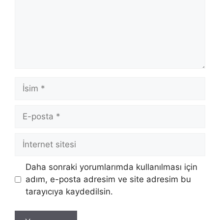
İsim
E-
posta
İnternet
sitesi
Daha sonraki yorumlarımda kullanılması için
adım, e-posta adresim ve site adresim bu
tarayıcıya kaydedilsin.