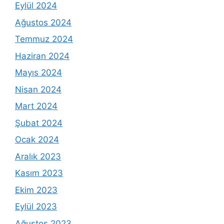
Eylül 2024
Ağustos 2024
Temmuz 2024
Haziran 2024
Mayıs 2024
Nisan 2024
Mart 2024
Şubat 2024
Ocak 2024
Aralık 2023
Kasım 2023
Ekim 2023
Eylül 2023
Ağustos 2023