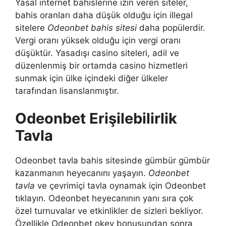
Yasal internet bahislerine izin veren siteler,
bahis oranları daha düşük olduğu için illegal
sitelere
Odeonbet bahis sitesi
daha popülerdir.
Vergi oranı yüksek olduğu için vergi oranı
düşüktür. Yasadışı casino siteleri, adil ve
düzenlenmiş bir ortamda casino hizmetleri
sunmak için ülke içindeki diğer ülkeler
tarafından lisanslanmıştır.
Odeonbet Erişilebilirlik
Tavla
Odeonbet tavla bahis sitesinde gümbür gümbür
kazanmanın heyecanını yaşayın.
Odeonbet
tavla
ve çevrimiçi tavla oynamak için Odeonbet
tıklayın. Odeonbet heyecanının yanı sıra çok
özel turnuvalar ve etkinlikler de sizleri bekliyor.
Özellikle Odeonbet okey bonusundan sonra