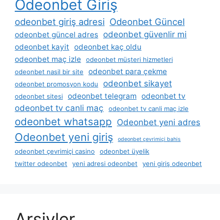
Odeonbet Giriş
odeonbet giriş adresi
Odeonbet Güncel
odeonbet güvenlir mi
odeonbet güncel adres
odeonbet kayit
odeonbet kaç oldu
odeonbet maç izle
odeonbet müşteri hizmetleri
odeonbet para çekme
odeonbet nasil bir site
odeonbet sikayet
odeonbet promosyon kodu
odeonbet telegram
odeonbet tv
odeonbet sitesi
odeonbet tv canli maç
odeonbet tv canli maç izle
odeonbet whatsapp
Odeonbet yeni adres
Odeonbet yeni giriş
odeonbet çevrimiçi bahis
odeonbet çevrimiçi casino
odeonbet üyelik
twitter odeonbet
yeni adresi odeonbet
yeni giriş odeonbet
Arşivler