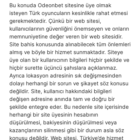
Bu konuda Odeonbet sitesine üye olmak
isteyen Türk oyuncuların kesinlikle rahat etmesi
gerekmektedir. Çünkü bir web sitesi,
kullanıcılarının güvenliğini önemseyen ve onların
memnuniyetine değer veren bir web sitesidir.
Site bahis konusunda alınabilecek tüm önlemleri
almış ve böyle bir hizmet sunmaktadır. Siteye
üye olan bir kullanıcının bilgileri hiçbir şekilde ve
hiçbir surette üçüncü şahıslara açıklanmaz.
Ayrıca lokasyon adresinin sık değişmesinden
dolayı herhangi bir sorun ve şikayet söz konusu
değildir. Site, kullanıcı hakkındaki bilgileri
değişen adresine anında tam ve doğru bir
şekilde entegre eder. Bu nedenle site içerisinde
herhangi bir site üyesinin hesabının
düşürülmesi, bakiyesinin düşürülmesi veya
kazançlarının silinmesi gibi bir durum asla söz
konusu değildir. Web sitesi, Türkiye’de hizmet