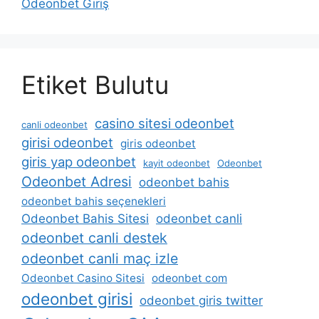
Odeonbet Giriş
Etiket Bulutu
casino sitesi odeonbet
canli odeonbet
girisi odeonbet
giris odeonbet
giris yap odeonbet
kayit odeonbet
Odeonbet
Odeonbet Adresi
odeonbet bahis
odeonbet bahis seçenekleri
Odeonbet Bahis Sitesi
odeonbet canli
odeonbet canli destek
odeonbet canli maç izle
Odeonbet Casino Sitesi
odeonbet com
odeonbet girisi
odeonbet giris twitter