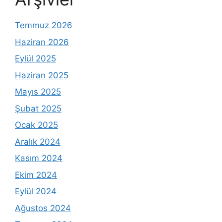
Temmuz 2026
Haziran 2026
Eylül 2025
Haziran 2025
Mayıs 2025
Şubat 2025
Ocak 2025
Aralık 2024
Kasım 2024
Ekim 2024
Eylül 2024
Ağustos 2024