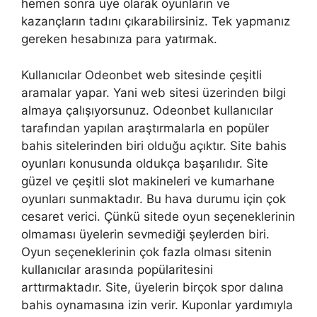
hemen sonra üye olarak oyunların ve
kazançların tadını çıkarabilirsiniz. Tek yapmanız
gereken hesabınıza para yatırmak.
Kullanıcılar Odeonbet web sitesinde çeşitli
aramalar yapar. Yani web sitesi üzerinden bilgi
almaya çalışıyorsunuz. Odeonbet kullanıcılar
tarafından yapılan araştırmalarla en popüler
bahis sitelerinden biri olduğu açıktır. Site bahis
oyunları konusunda oldukça başarılıdır. Site
güzel ve çeşitli slot makineleri ve kumarhane
oyunları sunmaktadır. Bu hava durumu için çok
cesaret verici. Çünkü sitede oyun seçeneklerinin
olmaması üyelerin sevmediği şeylerden biri.
Oyun seçeneklerinin çok fazla olması sitenin
kullanıcılar arasında popülaritesini
arttırmaktadır. Site, üyelerin birçok spor dalına
bahis oynamasına izin verir. Kuponlar yardımıyla