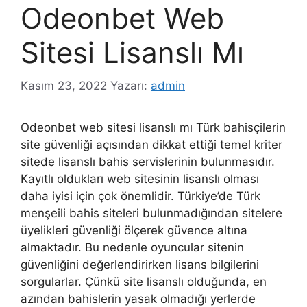
Odeonbet Web
Sitesi Lisanslı Mı
Kasım 23, 2022
Yazarı:
admin
Odeonbet web sitesi lisanslı mı Türk bahisçilerin
site güvenliği açısından dikkat ettiği temel kriter
sitede lisanslı bahis servislerinin bulunmasıdır.
Kayıtlı oldukları web sitesinin lisanslı olması
daha iyisi için çok önemlidir. Türkiye’de Türk
menşeili bahis siteleri bulunmadığından sitelere
üyelikleri güvenliği ölçerek güvence altına
almaktadır. Bu nedenle oyuncular sitenin
güvenliğini değerlendirirken lisans bilgilerini
sorgularlar. Çünkü site lisanslı olduğunda, en
azından bahislerin yasak olmadığı yerlerde