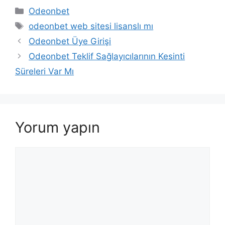
Kategoriler
Odeonbet
Etiketler
odeonbet web sitesi lisanslı mı
Yazı
Odeonbet Üye Girişi
dolaşımı
Odeonbet Teklif Sağlayıcılarının Kesinti
Süreleri Var Mı
Yorum yapın
Yorum