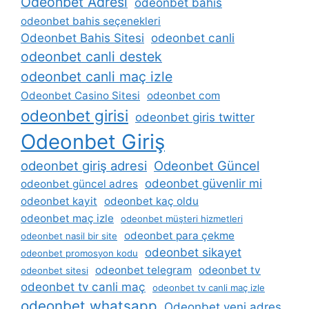
Odeonbet Adresi
odeonbet bahis
odeonbet bahis seçenekleri
Odeonbet Bahis Sitesi
odeonbet canli
odeonbet canli destek
odeonbet canli maç izle
Odeonbet Casino Sitesi
odeonbet com
odeonbet girisi
odeonbet giris twitter
Odeonbet Giriş
odeonbet giriş adresi
Odeonbet Güncel
odeonbet güvenlir mi
odeonbet güncel adres
odeonbet kayit
odeonbet kaç oldu
odeonbet maç izle
odeonbet müşteri hizmetleri
odeonbet para çekme
odeonbet nasil bir site
odeonbet sikayet
odeonbet promosyon kodu
odeonbet telegram
odeonbet tv
odeonbet sitesi
odeonbet tv canli maç
odeonbet tv canli maç izle
odeonbet whatsapp
Odeonbet yeni adres