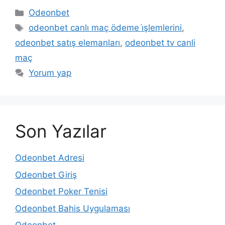
Kategoriler
Odeonbet
Etiketler
odeonbet canlı maç ödeme i̇şlemlerini
,
odeonbet satış elemanları
,
odeonbet tv canli
maç
Yorum yap
Son Yazılar
Odeonbet Adresi
Odeonbet Giriş
Odeonbet Poker Tenisi
Odeonbet Bahis Uygulaması