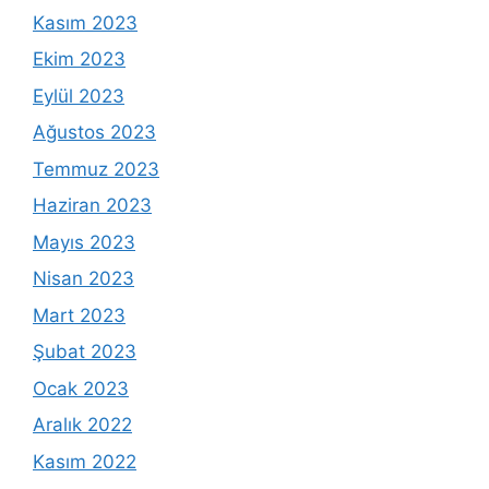
Kasım 2023
Ekim 2023
Eylül 2023
Ağustos 2023
Temmuz 2023
Haziran 2023
Mayıs 2023
Nisan 2023
Mart 2023
Şubat 2023
Ocak 2023
Aralık 2022
Kasım 2022