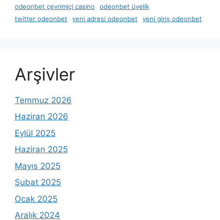
odeonbet çevrimiçi casino
odeonbet üyelik
twitter odeonbet
yeni adresi odeonbet
yeni giriş odeonbet
Arşivler
Temmuz 2026
Haziran 2026
Eylül 2025
Haziran 2025
Mayıs 2025
Şubat 2025
Ocak 2025
Aralık 2024