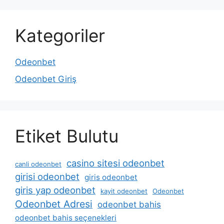
Kategoriler
Odeonbet
Odeonbet Giriş
Etiket Bulutu
casino sitesi odeonbet
canli odeonbet
girisi odeonbet
giris odeonbet
giris yap odeonbet
kayit odeonbet
Odeonbet
Odeonbet Adresi
odeonbet bahis
odeonbet bahis seçenekleri