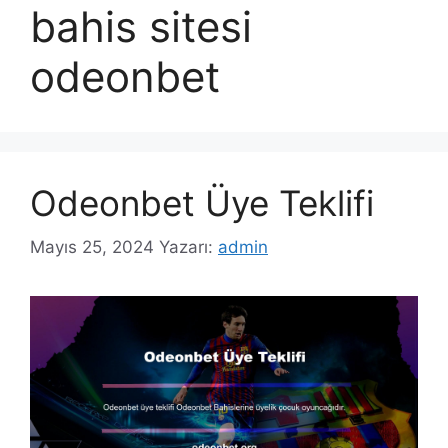
bahis sitesi
odeonbet
Odeonbet Üye Teklifi
Mayıs 25, 2024
Yazarı:
admin