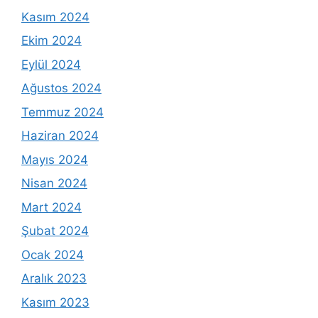
Kasım 2024
Ekim 2024
Eylül 2024
Ağustos 2024
Temmuz 2024
Haziran 2024
Mayıs 2024
Nisan 2024
Mart 2024
Şubat 2024
Ocak 2024
Aralık 2023
Kasım 2023