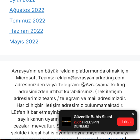
Ağustos 2022
Temmuz 2022
Haziran 2022
Mayıs 2022
Avrasya'nın en büyük reklam platformunda olmak için
Microsoft Teams:
reklam@avrasyamarketing.com
adresimizden veya Telegram: @Avrasyamarketing
adresimizden irtibat kurabilirsiniz. (Tek iletişim
adreslerimiz teams / telegram ve mail adresimizdir.
Harici hiçbir iletişim adresimiz bulunmamaktadır.
Lütfen itibar etmeyiniz.) Türkiye yasalarına göre 7258
sayılı kanun uyarınca yasa dışı bahis oynamanın
cezaları mevcuttur. Şu an bulunduğunuz site hiç bir
şekilde illegal bahis oyunları oynatmıyor ve oynamaya
aracı olmuyordur.
brocasino
|
casinra
|
sandalsbet
|