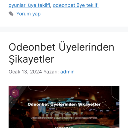
oyunları üye teklifi
,
odeonbet üye teklifi
Yorum yap
Odeonbet Üyelerinden
Şikayetler
Ocak 13, 2024
Yazarı:
admin