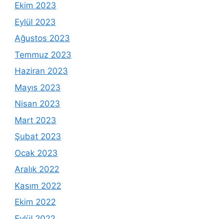
Ekim 2023
Eylül 2023
Ağustos 2023
Temmuz 2023
Haziran 2023
Mayıs 2023
Nisan 2023
Mart 2023
Şubat 2023
Ocak 2023
Aralık 2022
Kasım 2022
Ekim 2022
Eylül 2022