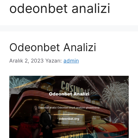
odeonbet analizi
Odeonbet Analizi
Aralık 2, 2023
Yazarı:
admin