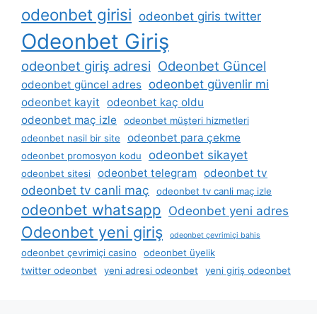
odeonbet girisi
odeonbet giris twitter
Odeonbet Giriş
odeonbet giriş adresi
Odeonbet Güncel
odeonbet güvenlir mi
odeonbet güncel adres
odeonbet kayit
odeonbet kaç oldu
odeonbet maç izle
odeonbet müşteri hizmetleri
odeonbet para çekme
odeonbet nasil bir site
odeonbet sikayet
odeonbet promosyon kodu
odeonbet telegram
odeonbet tv
odeonbet sitesi
odeonbet tv canli maç
odeonbet tv canli maç izle
odeonbet whatsapp
Odeonbet yeni adres
Odeonbet yeni giriş
odeonbet çevrimiçi bahis
odeonbet çevrimiçi casino
odeonbet üyelik
twitter odeonbet
yeni adresi odeonbet
yeni giriş odeonbet