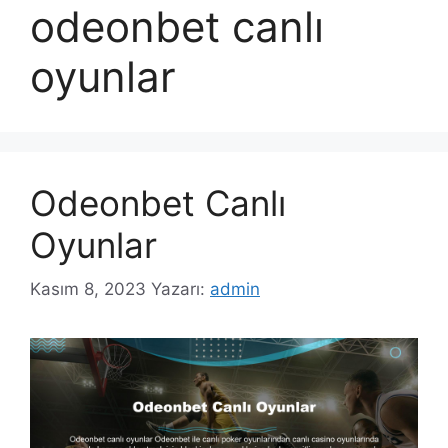
odeonbet canlı
oyunlar
Odeonbet Canlı
Oyunlar
Kasım 8, 2023
Yazarı:
admin