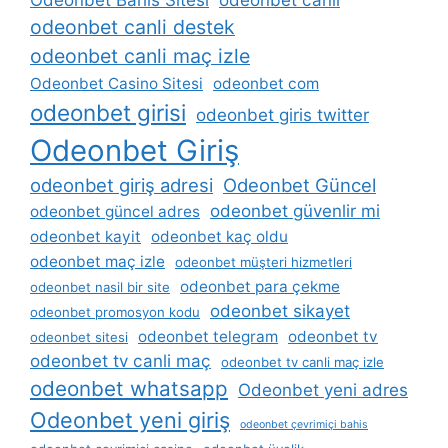
odeonbet canli destek
odeonbet canli maç izle
Odeonbet Casino Sitesi
odeonbet com
odeonbet girisi
odeonbet giris twitter
Odeonbet Giriş
odeonbet giriş adresi
Odeonbet Güncel
odeonbet güvenlir mi
odeonbet güncel adres
odeonbet kayit
odeonbet kaç oldu
odeonbet maç izle
odeonbet müşteri hizmetleri
odeonbet para çekme
odeonbet nasil bir site
odeonbet sikayet
odeonbet promosyon kodu
odeonbet telegram
odeonbet tv
odeonbet sitesi
odeonbet tv canli maç
odeonbet tv canli maç izle
odeonbet whatsapp
Odeonbet yeni adres
Odeonbet yeni giriş
odeonbet çevrimiçi bahis