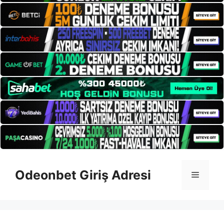
İçeriğe
atla
Odeonbet Giriş Adresi
Menü