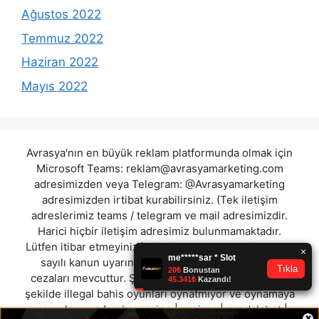
Ağustos 2022
Temmuz 2022
Haziran 2022
Mayıs 2022
Avrasya'nın en büyük reklam platformunda olmak için
Microsoft Teams:
reklam@avrasyamarketing.com
adresimizden veya Telegram: @Avrasyamarketing
adresimizden irtibat kurabilirsiniz. (Tek iletişim
adreslerimiz teams / telegram ve mail adresimizdir.
Harici hiçbir iletişim adresimiz bulunmamaktadır.
Lütfen itibar etmeyiniz.) Türkiye yasalarına göre 7258
sayılı kanun uyarınca yasa dışı bahis oynamanın
cezaları mevcuttur. Şu an bulunduğunuz site hiç bir
şekilde illegal bahis oyunları oynatmıyor ve oynamaya
aracı olmuyordur.
brocasino
|
casinra
|
sandalsbet
|
×