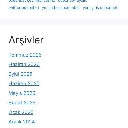
odeonbet çevrimiçi casino
odeonbet üyelik
twitter odeonbet
yeni adresi odeonbet
yeni giriş odeonbet
Arşivler
Temmuz 2026
Haziran 2026
Eylül 2025
Haziran 2025
Mayıs 2025
Şubat 2025
Ocak 2025
Aralık 2024