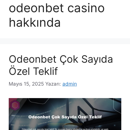
odeonbet casino
hakkında
Odeonbet Çok Sayıda
Özel Teklif
Mayıs 15, 2025
Yazarı:
admin