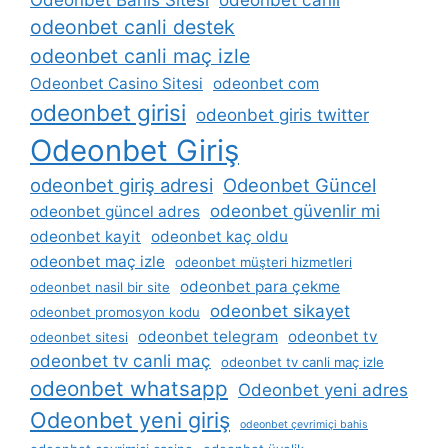
odeonbet canli destek
odeonbet canli maç izle
Odeonbet Casino Sitesi
odeonbet com
odeonbet girisi
odeonbet giris twitter
Odeonbet Giriş
odeonbet giriş adresi
Odeonbet Güncel
odeonbet güvenlir mi
odeonbet güncel adres
odeonbet kayit
odeonbet kaç oldu
odeonbet maç izle
odeonbet müşteri hizmetleri
odeonbet para çekme
odeonbet nasil bir site
odeonbet sikayet
odeonbet promosyon kodu
odeonbet telegram
odeonbet tv
odeonbet sitesi
odeonbet tv canli maç
odeonbet tv canli maç izle
odeonbet whatsapp
Odeonbet yeni adres
Odeonbet yeni giriş
odeonbet çevrimiçi bahis