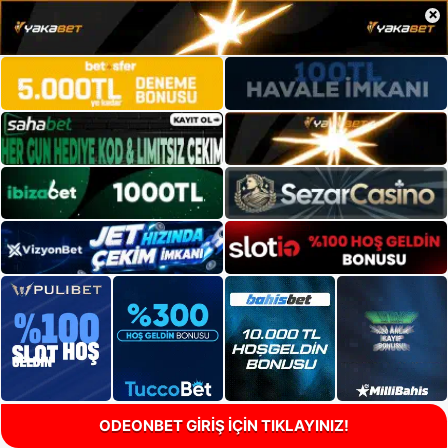
×
ODEONBET GİRİŞ İÇİN TIKLAYINIZ!