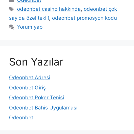
Odeonbet
Etiketler
odeonbet casino hakkında
,
odeonbet çok
sayıda özel teklif
,
odeonbet promosyon kodu
Yorum yap
Son Yazılar
Odeonbet Adresi
Odeonbet Giriş
Odeonbet Poker Tenisi
Odeonbet Bahis Uygulaması
Odeonbet