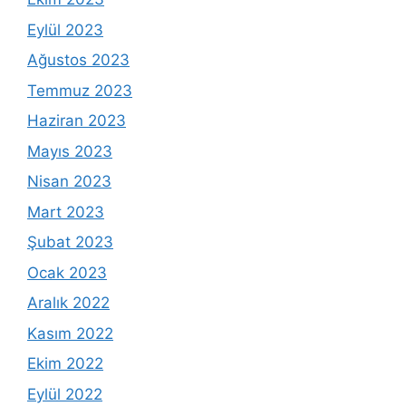
Eylül 2023
Ağustos 2023
Temmuz 2023
Haziran 2023
Mayıs 2023
Nisan 2023
Mart 2023
Şubat 2023
Ocak 2023
Aralık 2022
Kasım 2022
Ekim 2022
Eylül 2022