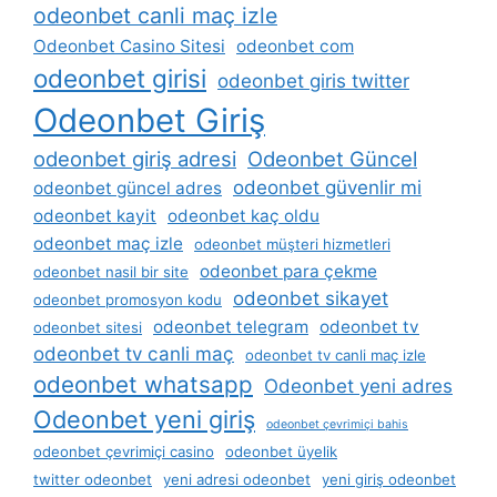
odeonbet canli maç izle
Odeonbet Casino Sitesi
odeonbet com
odeonbet girisi
odeonbet giris twitter
Odeonbet Giriş
odeonbet giriş adresi
Odeonbet Güncel
odeonbet güvenlir mi
odeonbet güncel adres
odeonbet kayit
odeonbet kaç oldu
odeonbet maç izle
odeonbet müşteri hizmetleri
odeonbet para çekme
odeonbet nasil bir site
odeonbet sikayet
odeonbet promosyon kodu
odeonbet telegram
odeonbet tv
odeonbet sitesi
odeonbet tv canli maç
odeonbet tv canli maç izle
odeonbet whatsapp
Odeonbet yeni adres
Odeonbet yeni giriş
odeonbet çevrimiçi bahis
odeonbet çevrimiçi casino
odeonbet üyelik
twitter odeonbet
yeni adresi odeonbet
yeni giriş odeonbet