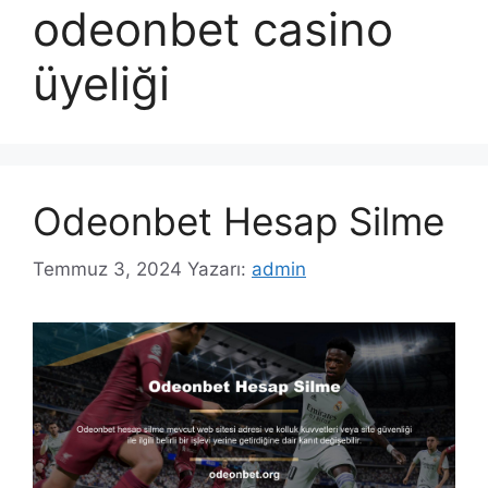
odeonbet casino
üyeliği
Odeonbet Hesap Silme
Temmuz 3, 2024
Yazarı:
admin