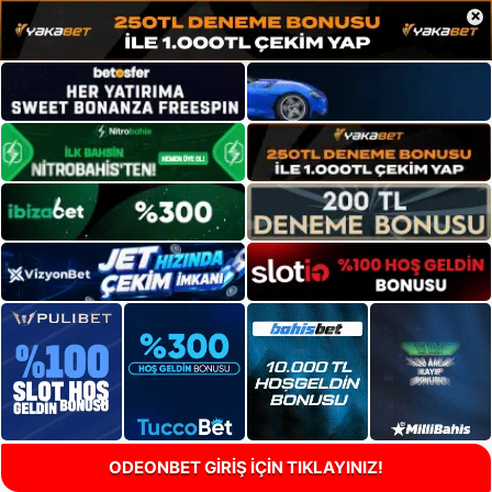
×
ODEONBET GİRİŞ İÇİN TIKLAYINIZ!