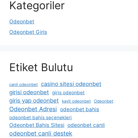
Kategoriler
Odeonbet
Odeonbet Giriş
Etiket Bulutu
casino sitesi odeonbet
canli odeonbet
girisi odeonbet
giris odeonbet
giris yap odeonbet
kayit odeonbet
Odeonbet
Odeonbet Adresi
odeonbet bahis
odeonbet bahis seçenekleri
Odeonbet Bahis Sitesi
odeonbet canli
odeonbet canli destek