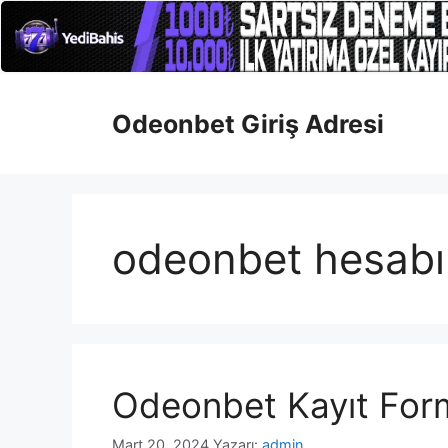
İçeriğe
atla
Odeonbet Giriş Adresi
odeonbet hesab
Odeonbet Kayıt For
Mart 20, 2024
Yazarı:
admin