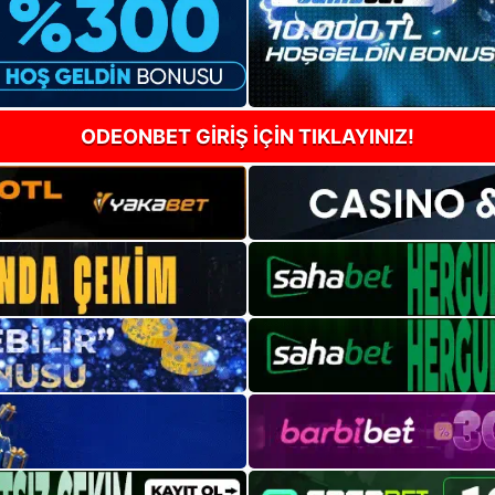
ODEONBET GİRİŞ İÇİN TIKLAYINIZ!