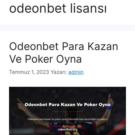
odeonbet lisansı
Odeonbet Para Kazan
Ve Poker Oyna
Temmuz 1, 2023
Yazarı:
admin