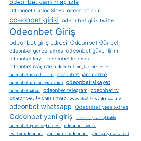
odeonbet canli maç izle
Odeonbet Casino Sitesi
odeonbet com
odeonbet girisi
odeonbet giris twitter
Odeonbet Giriş
odeonbet giriş adresi
Odeonbet Güncel
odeonbet güvenlir mi
odeonbet güncel adres
odeonbet kayit
odeonbet kaç oldu
odeonbet maç izle
odeonbet müşteri hizmetleri
odeonbet para çekme
odeonbet nasil bir site
odeonbet sikayet
odeonbet promosyon kodu
odeonbet telegram
odeonbet tv
odeonbet sitesi
odeonbet tv canli maç
odeonbet tv canli maç izle
odeonbet whatsapp
Odeonbet yeni adres
Odeonbet yeni giriş
odeonbet çevrimiçi bahis
odeonbet çevrimiçi casino
odeonbet üyelik
twitter odeonbet
yeni adresi odeonbet
yeni giriş odeonbet