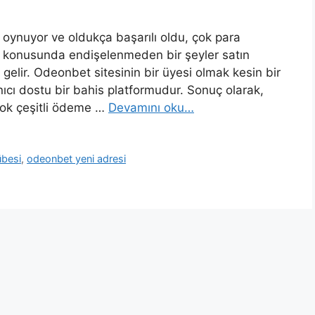
ynuyor ve oldukça başarılı oldu, çok para
 konusunda endişelenmeden bir şeyler satın
 gelir. Odeonbet sitesinin bir üyesi olmak kesin bir
ıcı dostu bir bahis platformudur. Sonuç olarak,
 çok çeşitli ödeme …
Devamını oku…
übesi
,
odeonbet yeni adresi