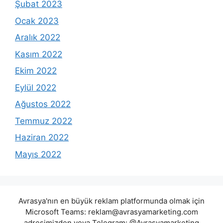
Şubat 2023
Ocak 2023
Aralık 2022
Kasım 2022
Ekim 2022
Eylül 2022
Ağustos 2022
Temmuz 2022
Haziran 2022
Mayıs 2022
Avrasya'nın en büyük reklam platformunda olmak için
Microsoft Teams:
reklam@avrasyamarketing.com
adresimizden veya Telegram: @Avrasyamarketing