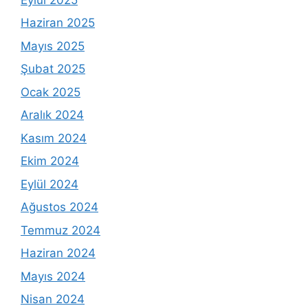
Haziran 2025
Mayıs 2025
Şubat 2025
Ocak 2025
Aralık 2024
Kasım 2024
Ekim 2024
Eylül 2024
Ağustos 2024
Temmuz 2024
Haziran 2024
Mayıs 2024
Nisan 2024