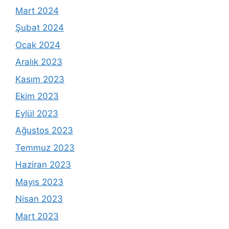
Mart 2024
Şubat 2024
Ocak 2024
Aralık 2023
Kasım 2023
Ekim 2023
Eylül 2023
Ağustos 2023
Temmuz 2023
Haziran 2023
Mayıs 2023
Nisan 2023
Mart 2023