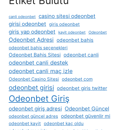
Etiket Bulutu
casino sitesi odeonbet
canli odeonbet
girisi odeonbet
giris odeonbet
giris yap odeonbet
kayit odeonbet
Odeonbet
Odeonbet Adresi
odeonbet bahis
odeonbet bahis seçenekleri
Odeonbet Bahis Sitesi
odeonbet canli
odeonbet canli destek
odeonbet canli maç izle
Odeonbet Casino Sitesi
odeonbet com
odeonbet girisi
odeonbet giris twitter
Odeonbet Giriş
odeonbet giriş adresi
Odeonbet Güncel
odeonbet güvenlir mi
odeonbet güncel adres
odeonbet kayit
odeonbet kaç oldu