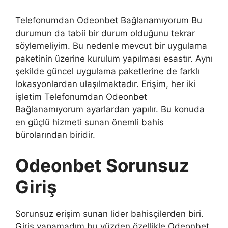
Telefonumdan Odeonbet Bağlanamıyorum Bu
durumun da tabii bir durum olduğunu tekrar
söylemeliyim. Bu nedenle mevcut bir uygulama
paketinin üzerine kurulum yapılması esastır. Aynı
şekilde güncel uygulama paketlerine de farklı
lokasyonlardan ulaşılmaktadır. Erişim, her iki
işletim Telefonumdan Odeonbet
Bağlanamıyorum ayarlardan yapılır. Bu konuda
en güçlü hizmeti sunan önemli bahis
bürolarından biridir.
Odeonbet Sorunsuz
Giriş
Sorunsuz erişim sunan lider bahisçilerden biri.
Giriş yapamadım bu yüzden özellikle Odeonbet