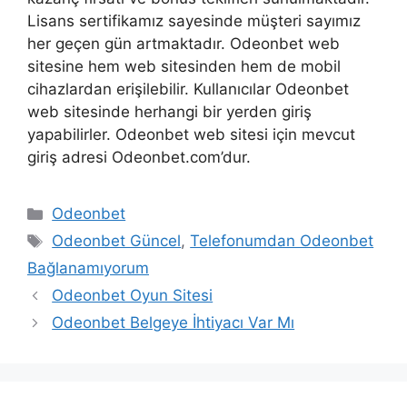
Lisans sertifikamız sayesinde müşteri sayımız
her geçen gün artmaktadır. Odeonbet web
sitesine hem web sitesinden hem de mobil
cihazlardan erişilebilir. Kullanıcılar Odeonbet
web sitesinde herhangi bir yerden giriş
yapabilirler. Odeonbet web sitesi için mevcut
giriş adresi Odeonbet.com’dur.
Kategoriler
Odeonbet
Etiketler
Odeonbet Güncel
,
Telefonumdan Odeonbet
Bağlanamıyorum
Yazı
Odeonbet Oyun Sitesi
dolaşımı
Odeonbet Belgeye İhtiyacı Var Mı