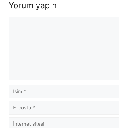
Yorum yapın
Yorum
İsim
E-
posta
İnternet
sitesi