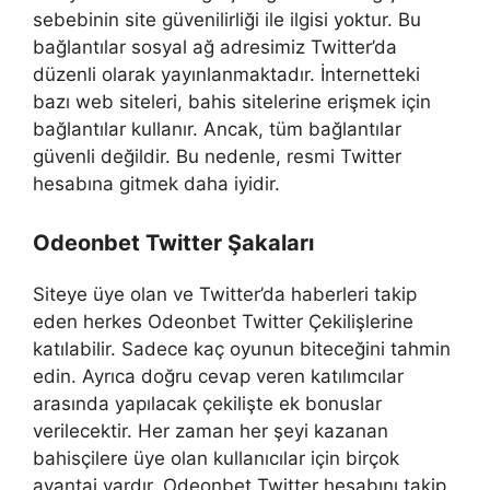
sebebinin site güvenilirliği ile ilgisi yoktur. Bu
bağlantılar sosyal ağ adresimiz Twitter’da
düzenli olarak yayınlanmaktadır. İnternetteki
bazı web siteleri, bahis sitelerine erişmek için
bağlantılar kullanır. Ancak, tüm bağlantılar
güvenli değildir. Bu nedenle, resmi Twitter
hesabına gitmek daha iyidir.
Odeonbet Twitter Şakaları
Siteye üye olan ve Twitter’da haberleri takip
eden herkes Odeonbet Twitter Çekilişlerine
katılabilir. Sadece kaç oyunun biteceğini tahmin
edin. Ayrıca doğru cevap veren katılımcılar
arasında yapılacak çekilişte ek bonuslar
verilecektir. Her zaman her şeyi kazanan
bahisçilere üye olan kullanıcılar için birçok
avantaj vardır. Odeonbet Twitter hesabını takip