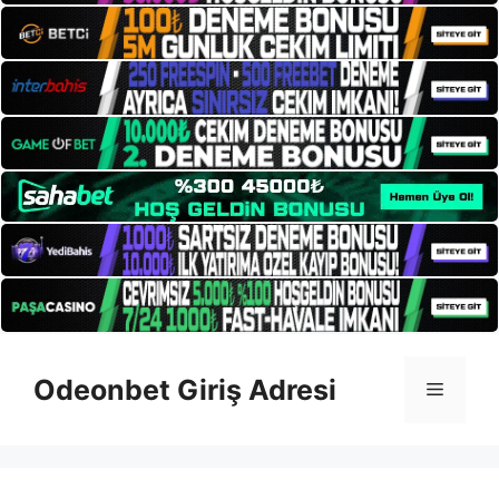
İçeriğe
atla
Odeonbet Giriş Adresi
Menü