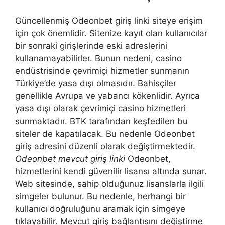
Güncellenmiş Odeonbet giriş linki siteye erişim
için çok önemlidir. Sitenize kayıt olan kullanıcılar
bir sonraki girişlerinde eski adreslerini
kullanamayabilirler. Bunun nedeni, casino
endüstrisinde çevrimiçi hizmetler sunmanın
Türkiye’de yasa dışı olmasıdır. Bahisçiler
genellikle Avrupa ve yabancı kökenlidir. Ayrıca
yasa dışı olarak çevrimiçi casino hizmetleri
sunmaktadır. BTK tarafından keşfedilen bu
siteler de kapatılacak. Bu nedenle Odeonbet
giriş adresini düzenli olarak değiştirmektedir.
Odeonbet mevcut giriş linki
Odeonbet,
hizmetlerini kendi güvenilir lisansı altında sunar.
Web sitesinde, sahip olduğunuz lisanslarla ilgili
simgeler bulunur. Bu nedenle, herhangi bir
kullanıcı doğruluğunu aramak için simgeye
tıklayabilir. Mevcut giriş bağlantısını değiştirme