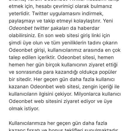
etmek için, hesabı çevrimiçi olarak bulmanız
yeterlidir. Twitter uygulamasını indirmek,
paylaşmayı ve takip etmeyi kolaylaştırır. Yeni
Odeonbet twitter şakaları
da haberdar
olabilirsiniz. En son web sitesi giriş linki için
şimdi üye olun ve tüm yeniliklerin tadını çıkarın
Odeonbet girişi, kullanıcılarımız arasında en çok
talep edilen içeriktir. Odeonbet sitesi, hemen
hemen her gün birçok kullanıcının ziyaret ettiği
ve sonrasında para kazandığı oldukça popüler
bir sitedir. Her geçen gün daha fazla kullanıcı
kazanan Odeonbet web sitesi, zengin içeriği ile
kullanıcıların ilgisini çekiyor. Milyonlarca kullanıcı
Odeonbet web sitesini ziyaret ediyor ve üye
olmak istiyor.
Kullanıcılarımıza her geçen gün daha fazla
kazanç fırsatı ve bonus teklifleri sunulmaktadır.