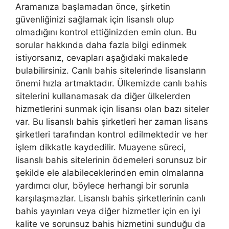
Aramanıza başlamadan önce, şirketin
güvenliğinizi sağlamak için lisanslı olup
olmadığını kontrol ettiğinizden emin olun. Bu
sorular hakkında daha fazla bilgi edinmek
istiyorsanız, cevapları aşağıdaki makalede
bulabilirsiniz. Canlı bahis sitelerinde lisansların
önemi hızla artmaktadır. Ülkemizde canlı bahis
sitelerini kullanamasak da diğer ülkelerden
hizmetlerini sunmak için lisansı olan bazı siteler
var. Bu lisanslı bahis şirketleri her zaman lisans
şirketleri tarafından kontrol edilmektedir ve her
işlem dikkatle kaydedilir. Muayene süreci,
lisanslı bahis sitelerinin ödemeleri sorunsuz bir
şekilde ele alabileceklerinden emin olmalarına
yardımcı olur, böylece herhangi bir sorunla
karşılaşmazlar. Lisanslı bahis şirketlerinin canlı
bahis yayınları veya diğer hizmetler için en iyi
kalite ve sorunsuz bahis hizmetini sunduğu da