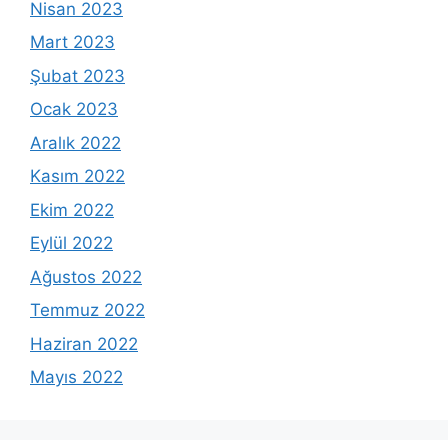
Nisan 2023
Mart 2023
Şubat 2023
Ocak 2023
Aralık 2022
Kasım 2022
Ekim 2022
Eylül 2022
Ağustos 2022
Temmuz 2022
Haziran 2022
Mayıs 2022