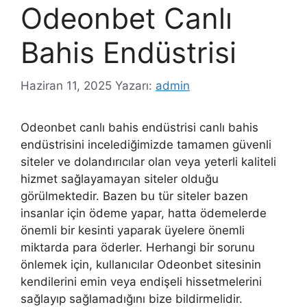
Odeonbet Canlı
Bahis Endüstrisi
Haziran 11, 2025
Yazarı:
admin
Odeonbet canlı bahis endüstrisi canlı bahis
endüstrisini incelediğimizde tamamen güvenli
siteler ve dolandırıcılar olan veya yeterli kaliteli
hizmet sağlayamayan siteler olduğu
görülmektedir. Bazen bu tür siteler bazen
insanlar için ödeme yapar, hatta ödemelerde
önemli bir kesinti yaparak üyelere önemli
miktarda para öderler. Herhangi bir sorunu
önlemek için, kullanıcılar Odeonbet sitesinin
kendilerini emin veya endişeli hissetmelerini
sağlayıp sağlamadığını bize bildirmelidir.