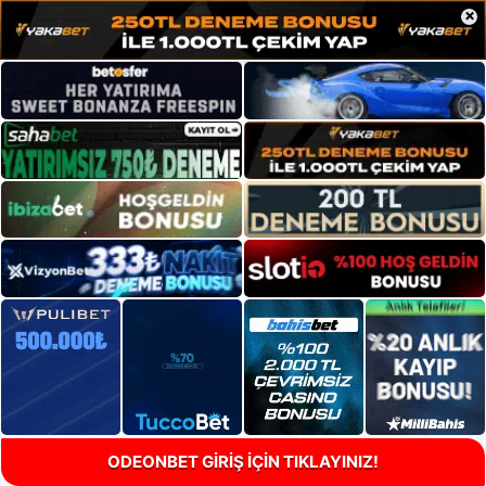
×
ODEONBET GİRİŞ İÇİN TIKLAYINIZ!