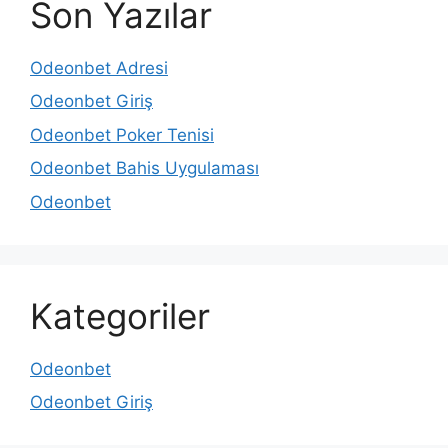
Son Yazılar
Odeonbet Adresi
Odeonbet Giriş
Odeonbet Poker Tenisi
Odeonbet Bahis Uygulaması
Odeonbet
Kategoriler
Odeonbet
Odeonbet Giriş