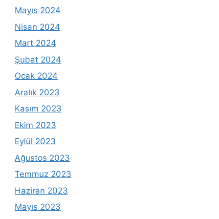
Mayıs 2024
Nisan 2024
Mart 2024
Şubat 2024
Ocak 2024
Aralık 2023
Kasım 2023
Ekim 2023
Eylül 2023
Ağustos 2023
Temmuz 2023
Haziran 2023
Mayıs 2023