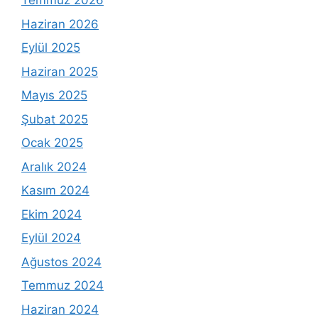
Temmuz 2026
Haziran 2026
Eylül 2025
Haziran 2025
Mayıs 2025
Şubat 2025
Ocak 2025
Aralık 2024
Kasım 2024
Ekim 2024
Eylül 2024
Ağustos 2024
Temmuz 2024
Haziran 2024