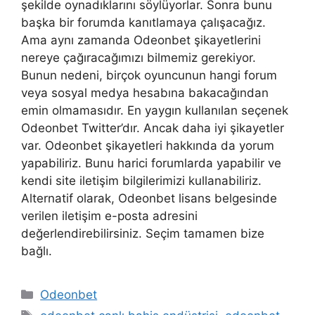
şekilde oynadıklarını söylüyorlar. Sonra bunu
başka bir forumda kanıtlamaya çalışacağız.
Ama aynı zamanda Odeonbet şikayetlerini
nereye çağıracağımızı bilmemiz gerekiyor.
Bunun nedeni, birçok oyuncunun hangi forum
veya sosyal medya hesabına bakacağından
emin olmamasıdır. En yaygın kullanılan seçenek
Odeonbet Twitter’dır. Ancak daha iyi şikayetler
var. Odeonbet şikayetleri hakkında da yorum
yapabiliriz. Bunu harici forumlarda yapabilir ve
kendi site iletişim bilgilerimizi kullanabiliriz.
Alternatif olarak, Odeonbet lisans belgesinde
verilen iletişim e-posta adresini
değerlendirebilirsiniz. Seçim tamamen bize
bağlı.
Kategoriler
Odeonbet
Etiketler