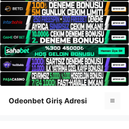
İçeriğe
atla
Odeonbet Giriş Adresi
Menü