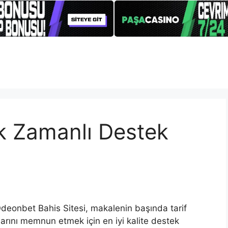
 Zamanlı Destek
eonbet Bahis Sitesi, makalenin başında tarif
cılarını memnun etmek için en iyi kalite destek