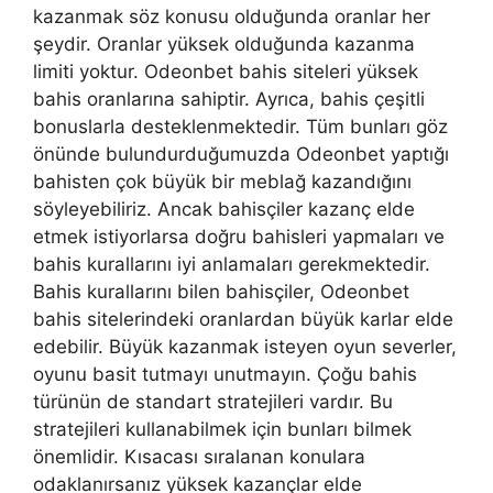
kazanmak söz konusu olduğunda oranlar her
şeydir. Oranlar yüksek olduğunda kazanma
limiti yoktur. Odeonbet bahis siteleri yüksek
bahis oranlarına sahiptir. Ayrıca, bahis çeşitli
bonuslarla desteklenmektedir. Tüm bunları göz
önünde bulundurduğumuzda Odeonbet yaptığı
bahisten çok büyük bir meblağ kazandığını
söyleyebiliriz. Ancak bahisçiler kazanç elde
etmek istiyorlarsa doğru bahisleri yapmaları ve
bahis kurallarını iyi anlamaları gerekmektedir.
Bahis kurallarını bilen bahisçiler, Odeonbet
bahis sitelerindeki oranlardan büyük karlar elde
edebilir. Büyük kazanmak isteyen oyun severler,
oyunu basit tutmayı unutmayın. Çoğu bahis
türünün de standart stratejileri vardır. Bu
stratejileri kullanabilmek için bunları bilmek
önemlidir. Kısacası sıralanan konulara
odaklanırsanız yüksek kazançlar elde