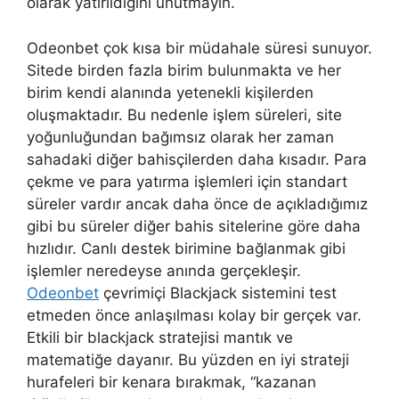
olarak yatırıldığını unutmayın.
Odeonbet çok kısa bir müdahale süresi sunuyor.
Sitede birden fazla birim bulunmakta ve her
birim kendi alanında yetenekli kişilerden
oluşmaktadır. Bu nedenle işlem süreleri, site
yoğunluğundan bağımsız olarak her zaman
sahadaki diğer bahisçilerden daha kısadır. Para
çekme ve para yatırma işlemleri için standart
süreler vardır ancak daha önce de açıkladığımız
gibi bu süreler diğer bahis sitelerine göre daha
hızlıdır. Canlı destek birimine bağlanmak gibi
işlemler neredeyse anında gerçekleşir.
Odeonbet
çevrimiçi Blackjack sistemini test
etmeden önce anlaşılması kolay bir gerçek var.
Etkili bir blackjack stratejisi mantık ve
matematiğe dayanır. Bu yüzden en iyi strateji
hurafeleri bir kenara bırakmak, “kazanan