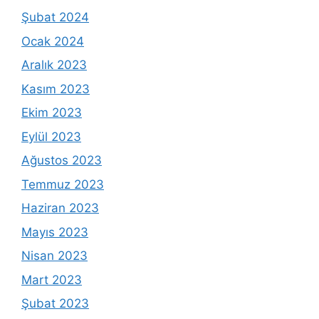
Şubat 2024
Ocak 2024
Aralık 2023
Kasım 2023
Ekim 2023
Eylül 2023
Ağustos 2023
Temmuz 2023
Haziran 2023
Mayıs 2023
Nisan 2023
Mart 2023
Şubat 2023