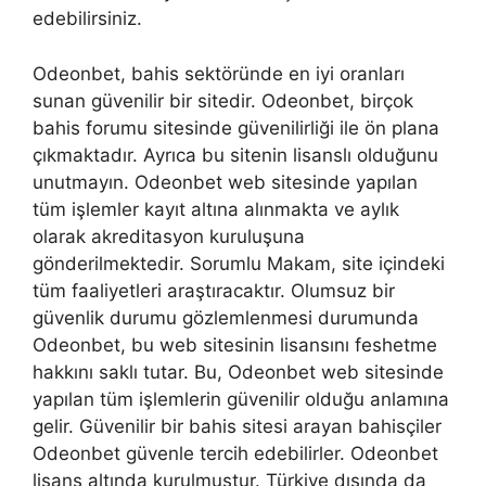
edebilirsiniz.
Odeonbet, bahis sektöründe en iyi oranları
sunan güvenilir bir sitedir. Odeonbet, birçok
bahis forumu sitesinde güvenilirliği ile ön plana
çıkmaktadır. Ayrıca bu sitenin lisanslı olduğunu
unutmayın. Odeonbet web sitesinde yapılan
tüm işlemler kayıt altına alınmakta ve aylık
olarak akreditasyon kuruluşuna
gönderilmektedir. Sorumlu Makam, site içindeki
tüm faaliyetleri araştıracaktır. Olumsuz bir
güvenlik durumu gözlemlenmesi durumunda
Odeonbet, bu web sitesinin lisansını feshetme
hakkını saklı tutar. Bu, Odeonbet web sitesinde
yapılan tüm işlemlerin güvenilir olduğu anlamına
gelir. Güvenilir bir bahis sitesi arayan bahisçiler
Odeonbet güvenle tercih edebilirler. Odeonbet
lisans altında kurulmuştur. Türkiye dışında da