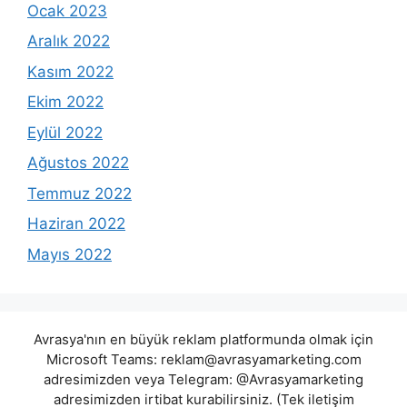
Ocak 2023
Aralık 2022
Kasım 2022
Ekim 2022
Eylül 2022
Ağustos 2022
Temmuz 2022
Haziran 2022
Mayıs 2022
Avrasya'nın en büyük reklam platformunda olmak için
Microsoft Teams:
reklam@avrasyamarketing.com
adresimizden veya Telegram: @Avrasyamarketing
adresimizden irtibat kurabilirsiniz. (Tek iletişim