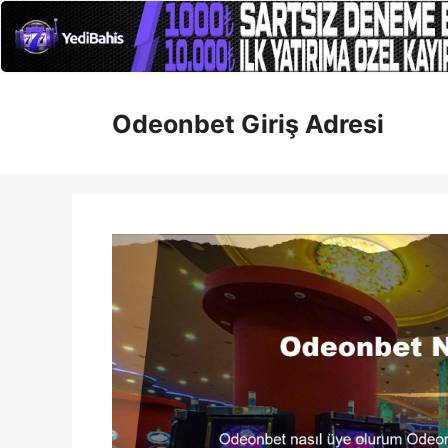
İçeriğe
atla
Odeonbet Giriş Adresi