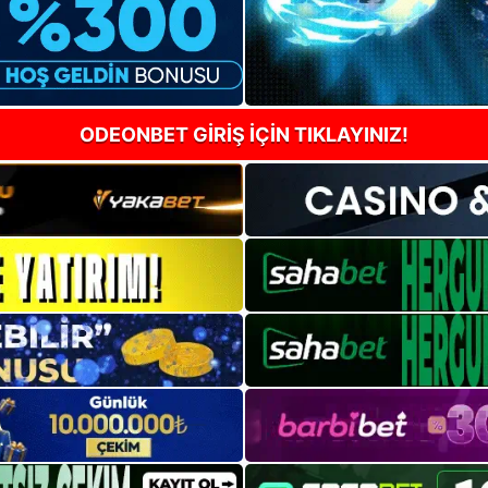
ODEONBET GİRİŞ İÇİN TIKLAYINIZ!