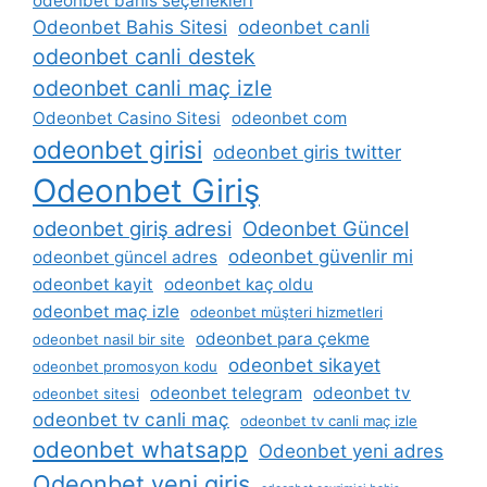
odeonbet bahis seçenekleri
Odeonbet Bahis Sitesi
odeonbet canli
odeonbet canli destek
odeonbet canli maç izle
Odeonbet Casino Sitesi
odeonbet com
odeonbet girisi
odeonbet giris twitter
Odeonbet Giriş
odeonbet giriş adresi
Odeonbet Güncel
odeonbet güvenlir mi
odeonbet güncel adres
odeonbet kayit
odeonbet kaç oldu
odeonbet maç izle
odeonbet müşteri hizmetleri
odeonbet para çekme
odeonbet nasil bir site
odeonbet sikayet
odeonbet promosyon kodu
odeonbet telegram
odeonbet tv
odeonbet sitesi
odeonbet tv canli maç
odeonbet tv canli maç izle
odeonbet whatsapp
Odeonbet yeni adres
Odeonbet yeni giriş