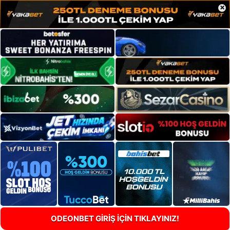
×
ODEONBET GİRİŞ İÇİN TIKLAYINIZ!