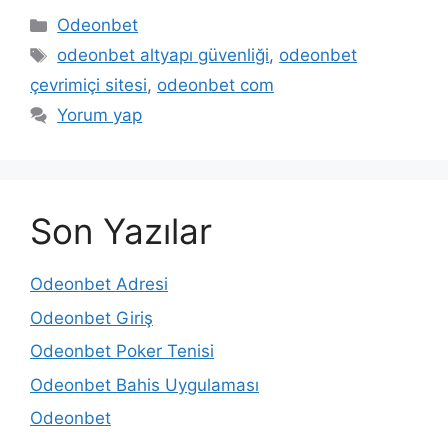
Kategoriler
Odeonbet
Etiketler
odeonbet altyapı güvenliği
,
odeonbet
çevrimiçi sitesi
,
odeonbet com
Yorum yap
Son Yazılar
Odeonbet Adresi
Odeonbet Giriş
Odeonbet Poker Tenisi
Odeonbet Bahis Uygulaması
Odeonbet