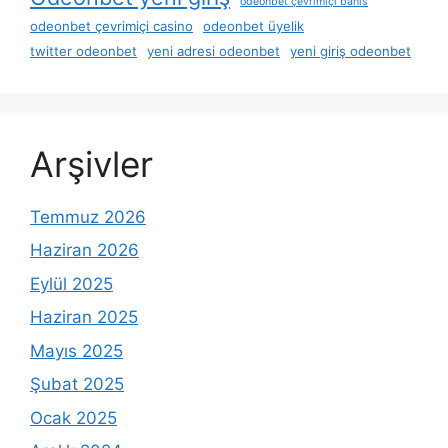
odeonbet çevrimiçi bahis
odeonbet çevrimiçi casino
odeonbet üyelik
twitter odeonbet
yeni adresi odeonbet
yeni giriş odeonbet
Arşivler
Temmuz 2026
Haziran 2026
Eylül 2025
Haziran 2025
Mayıs 2025
Şubat 2025
Ocak 2025