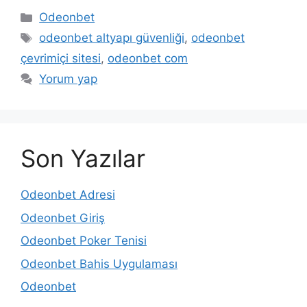
Kategoriler
Odeonbet
Etiketler
odeonbet altyapı güvenliği
,
odeonbet
çevrimiçi sitesi
,
odeonbet com
Yorum yap
Son Yazılar
Odeonbet Adresi
Odeonbet Giriş
Odeonbet Poker Tenisi
Odeonbet Bahis Uygulaması
Odeonbet