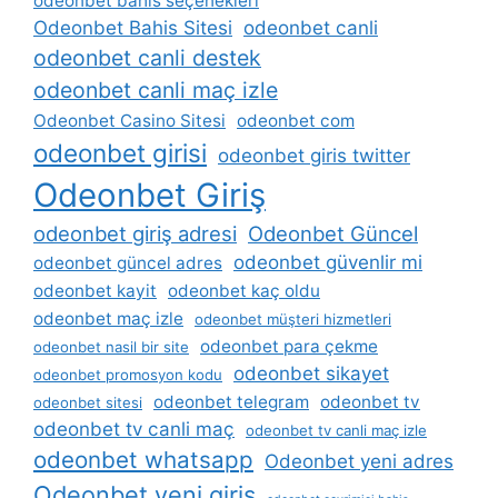
odeonbet bahis seçenekleri
Odeonbet Bahis Sitesi
odeonbet canli
odeonbet canli destek
odeonbet canli maç izle
Odeonbet Casino Sitesi
odeonbet com
odeonbet girisi
odeonbet giris twitter
Odeonbet Giriş
odeonbet giriş adresi
Odeonbet Güncel
odeonbet güvenlir mi
odeonbet güncel adres
odeonbet kayit
odeonbet kaç oldu
odeonbet maç izle
odeonbet müşteri hizmetleri
odeonbet para çekme
odeonbet nasil bir site
odeonbet sikayet
odeonbet promosyon kodu
odeonbet telegram
odeonbet tv
odeonbet sitesi
odeonbet tv canli maç
odeonbet tv canli maç izle
odeonbet whatsapp
Odeonbet yeni adres
Odeonbet yeni giriş