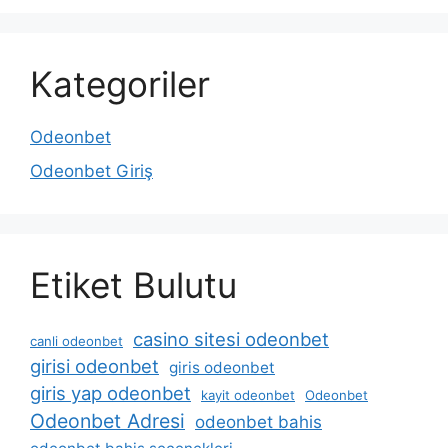
Kategoriler
Odeonbet
Odeonbet Giriş
Etiket Bulutu
casino sitesi odeonbet
canli odeonbet
girisi odeonbet
giris odeonbet
giris yap odeonbet
kayit odeonbet
Odeonbet
Odeonbet Adresi
odeonbet bahis