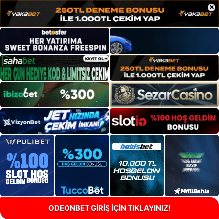
×
ODEONBET GİRİŞ İÇİN TIKLAYINIZ!