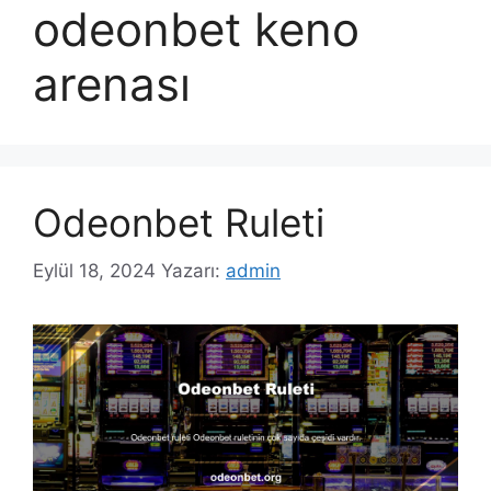
odeonbet keno
arenası
Odeonbet Ruleti
Eylül 18, 2024
Yazarı:
admin