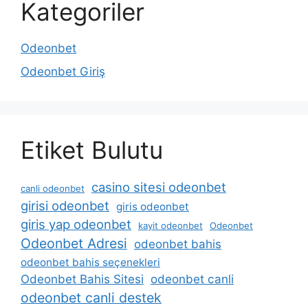
Kategoriler
Odeonbet
Odeonbet Giriş
Etiket Bulutu
casino sitesi odeonbet
canli odeonbet
girisi odeonbet
giris odeonbet
giris yap odeonbet
kayit odeonbet
Odeonbet
Odeonbet Adresi
odeonbet bahis
odeonbet bahis seçenekleri
Odeonbet Bahis Sitesi
odeonbet canli
odeonbet canli destek