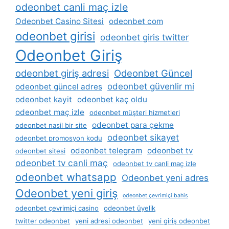
odeonbet canli maç izle
Odeonbet Casino Sitesi
odeonbet com
odeonbet girisi
odeonbet giris twitter
Odeonbet Giriş
odeonbet giriş adresi
Odeonbet Güncel
odeonbet güvenlir mi
odeonbet güncel adres
odeonbet kayit
odeonbet kaç oldu
odeonbet maç izle
odeonbet müşteri hizmetleri
odeonbet para çekme
odeonbet nasil bir site
odeonbet sikayet
odeonbet promosyon kodu
odeonbet telegram
odeonbet tv
odeonbet sitesi
odeonbet tv canli maç
odeonbet tv canli maç izle
odeonbet whatsapp
Odeonbet yeni adres
Odeonbet yeni giriş
odeonbet çevrimiçi bahis
odeonbet çevrimiçi casino
odeonbet üyelik
twitter odeonbet
yeni adresi odeonbet
yeni giriş odeonbet