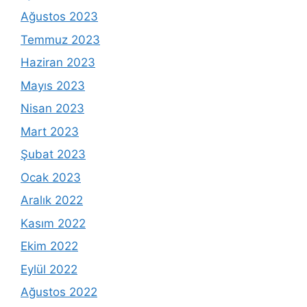
Ağustos 2023
Temmuz 2023
Haziran 2023
Mayıs 2023
Nisan 2023
Mart 2023
Şubat 2023
Ocak 2023
Aralık 2022
Kasım 2022
Ekim 2022
Eylül 2022
Ağustos 2022