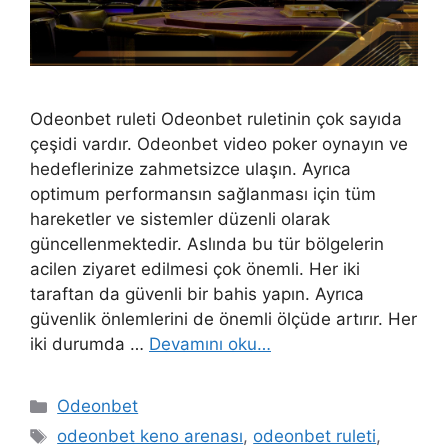
Odeonbet ruleti Odeonbet ruletinin çok sayıda
çeşidi vardır. Odeonbet video poker oynayın ve
hedeflerinize zahmetsizce ulaşın. Ayrıca
optimum performansın sağlanması için tüm
hareketler ve sistemler düzenli olarak
güncellenmektedir. Aslında bu tür bölgelerin
acilen ziyaret edilmesi çok önemli. Her iki
taraftan da güvenli bir bahis yapın. Ayrıca
güvenlik önlemlerini de önemli ölçüde artırır. Her
iki durumda …
Devamını oku…
Kategoriler
Odeonbet
Etiketler
odeonbet keno arenası
,
odeonbet ruleti
,