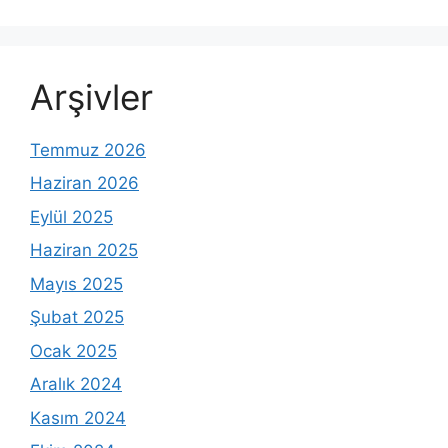
Arşivler
Temmuz 2026
Haziran 2026
Eylül 2025
Haziran 2025
Mayıs 2025
Şubat 2025
Ocak 2025
Aralık 2024
Kasım 2024