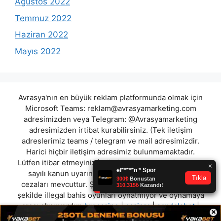
Ağustos 2022
Temmuz 2022
Haziran 2022
Mayıs 2022
Avrasya'nın en büyük reklam platformunda olmak için
Microsoft Teams:
reklam@avrasyamarketing.com
adresimizden veya Telegram: @Avrasyamarketing
adresimizden irtibat kurabilirsiniz. (Tek iletişim
adreslerimiz teams / telegram ve mail adresimizdir.
Harici hiçbir iletişim adresimiz bulunmamaktadır.
Lütfen itibar etmeyiniz.) Türkiye yasalarına göre 7258
sayılı kanun uyarınca yasa dışı bahis oynamanın
cezaları mevcuttur. Şu an bulunduğunuz site hiç bir
şekilde illegal bahis oyunları oynatmıyor ve oynamaya
aracı olmuyordur.
brocasino
|
casinra
|
sandalsbet
|
×
casinova
|
dipbet
|
pasgol
|
ltccasino
|
coinbar