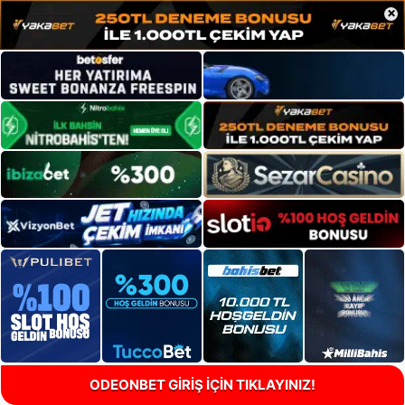
×
ODEONBET GİRİŞ İÇİN TIKLAYINIZ!