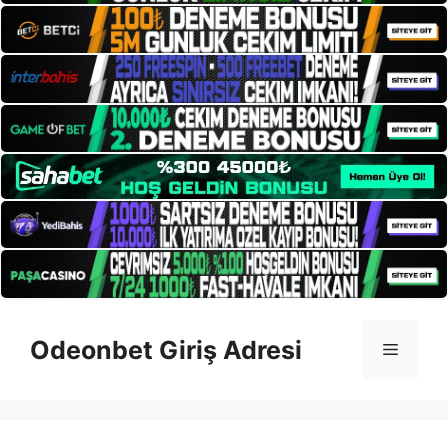
İçeriğe
atla
Odeonbet Giriş Adresi
Menü