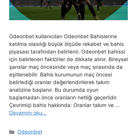
Odeonbet kullanıcıları Odeonbet Bahislerine
katılma olasılığı büyük ölçüde rekabet ve bahis
piyasası tarafından belirlenir. Odeonbet bahissi
için belirlenen faktörler de dikkate alınır. Bireysel
şanslar maç öncesinde veya maç sırasında da
eşitlenebilir. Bahis kurumunun maç öncesi
belirlediği oranlar değerlendirilerek takım
analizine başlanır. Bu durumda oyun
başlamadan önce oranların netliği geçerlidir.
Çevrimiçi bahis hakkında: Oranlar takım ve …
Devamını oku…
Kategoriler
Odeonbet