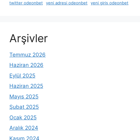
twitter odeonbet
yeni adresi odeonbet
yeni giriş odeonbet
Arşivler
Temmuz 2026
Haziran 2026
Eylül 2025
Haziran 2025
Mayıs 2025
Şubat 2025
Ocak 2025
Aralık 2024
Kasım 2024