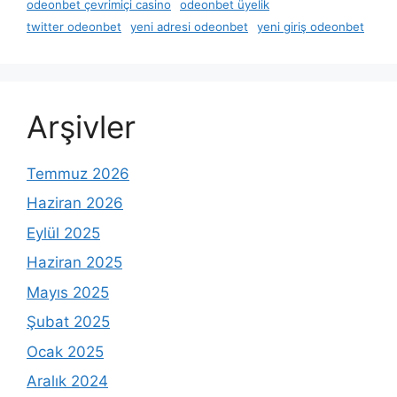
odeonbet çevrimiçi casino
odeonbet üyelik
twitter odeonbet
yeni adresi odeonbet
yeni giriş odeonbet
Arşivler
Temmuz 2026
Haziran 2026
Eylül 2025
Haziran 2025
Mayıs 2025
Şubat 2025
Ocak 2025
Aralık 2024