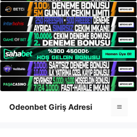
İçeriğe
atla
Odeonbet Giriş Adresi
Menü