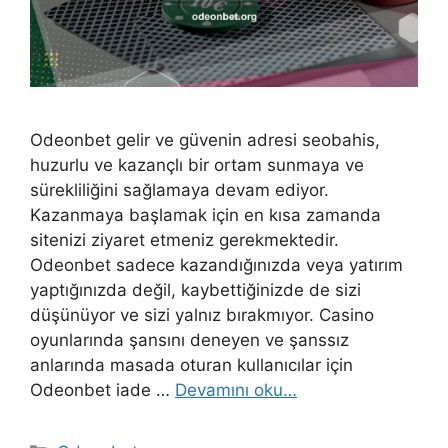
Odeonbet gelir ve güvenin adresi seobahis,
huzurlu ve kazançlı bir ortam sunmaya ve
sürekliliğini sağlamaya devam ediyor.
Kazanmaya başlamak için en kısa zamanda
sitenizi ziyaret etmeniz gerekmektedir.
Odeonbet sadece kazandığınızda veya yatırım
yaptığınızda değil, kaybettiğinizde de sizi
düşünüyor ve sizi yalnız bırakmıyor. Casino
oyunlarında şansını deneyen ve şanssız
anlarında masada oturan kullanıcılar için
Odeonbet iade …
Devamını oku…