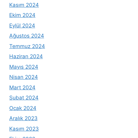
Kasım 2024
Ekim 2024
Eylül 2024
Ağustos 2024
Temmuz 2024
Haziran 2024
Mayıs 2024
Nisan 2024
Mart 2024
Şubat 2024
Ocak 2024
Aralık 2023
Kasım 2023