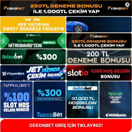
×
ODEONBET GİRİŞ İÇİN TIKLAYINIZ!