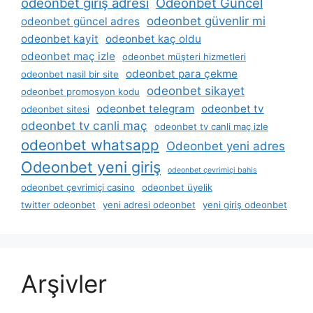
odeonbet giriş adresi
Odeonbet Güncel
odeonbet güvenlir mi
odeonbet güncel adres
odeonbet kayit
odeonbet kaç oldu
odeonbet maç izle
odeonbet müşteri hizmetleri
odeonbet para çekme
odeonbet nasil bir site
odeonbet sikayet
odeonbet promosyon kodu
odeonbet telegram
odeonbet tv
odeonbet sitesi
odeonbet tv canli maç
odeonbet tv canli maç izle
odeonbet whatsapp
Odeonbet yeni adres
Odeonbet yeni giriş
odeonbet çevrimiçi bahis
odeonbet çevrimiçi casino
odeonbet üyelik
twitter odeonbet
yeni adresi odeonbet
yeni giriş odeonbet
Arşivler