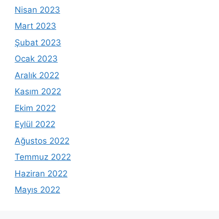
Nisan 2023
Mart 2023
Şubat 2023
Ocak 2023
Aralık 2022
Kasım 2022
Ekim 2022
Eylül 2022
Ağustos 2022
Temmuz 2022
Haziran 2022
Mayıs 2022