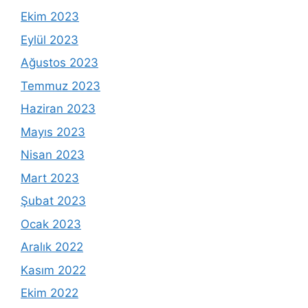
Ekim 2023
Eylül 2023
Ağustos 2023
Temmuz 2023
Haziran 2023
Mayıs 2023
Nisan 2023
Mart 2023
Şubat 2023
Ocak 2023
Aralık 2022
Kasım 2022
Ekim 2022