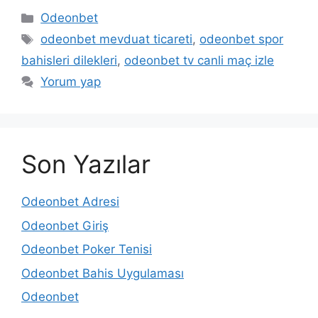
Kategoriler
Odeonbet
Etiketler
odeonbet mevduat ticareti
,
odeonbet spor
bahisleri dilekleri
,
odeonbet tv canli maç izle
Yorum yap
Son Yazılar
Odeonbet Adresi
Odeonbet Giriş
Odeonbet Poker Tenisi
Odeonbet Bahis Uygulaması
Odeonbet