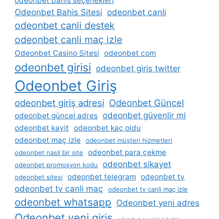
odeonbet bahis seçenekleri
Odeonbet Bahis Sitesi
odeonbet canli
odeonbet canli destek
odeonbet canli maç izle
Odeonbet Casino Sitesi
odeonbet com
odeonbet girisi
odeonbet giris twitter
Odeonbet Giriş
odeonbet giriş adresi
Odeonbet Güncel
odeonbet güvenlir mi
odeonbet güncel adres
odeonbet kayit
odeonbet kaç oldu
odeonbet maç izle
odeonbet müşteri hizmetleri
odeonbet para çekme
odeonbet nasil bir site
odeonbet sikayet
odeonbet promosyon kodu
odeonbet telegram
odeonbet tv
odeonbet sitesi
odeonbet tv canli maç
odeonbet tv canli maç izle
odeonbet whatsapp
Odeonbet yeni adres
Odeonbet yeni giriş